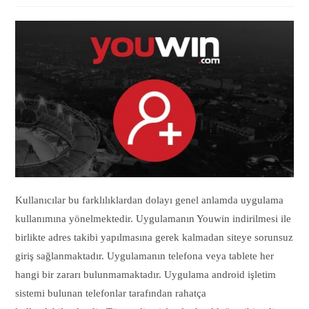
Kullanıcılar bu farklılıklardan dolayı genel anlamda uygulama
kullanımına yönelmektedir. Uygulamanın Youwin indirilmesi ile
birlikte adres takibi yapılmasına gerek kalmadan siteye sorunsuz
giriş sağlanmaktadır. Uygulamanın telefona veya tablete her
hangi bir zararı bulunmamaktadır. Uygulama android işletim
sistemi bulunan telefonlar tarafından rahatça