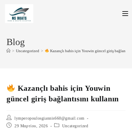
Blog
>
Uncategorized
>
Kazançlı bahis için Youwin güncel giriş bağlantısı
Kazançlı bahis için Youwin
güncel giriş bağlantısını kullanın
lymperopoulosgiannis660@gmail.com
29 Μαρτίου, 2026
Uncategorized