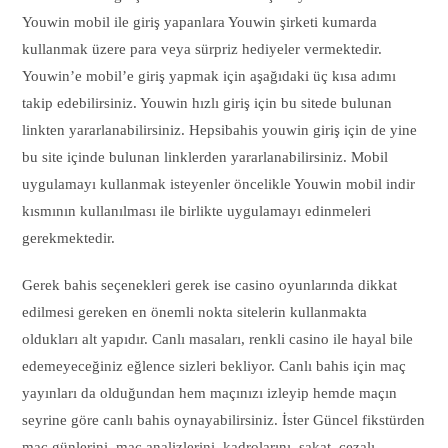
Youwin mobil ile giriş yapanlara Youwin şirketi kumarda
kullanmak üzere para veya sürpriz hediyeler vermektedir.
Youwin’e mobil’e giriş yapmak için aşağıdaki üç kısa adımı
takip edebilirsiniz. Youwin hızlı giriş için bu sitede bulunan
linkten yararlanabilirsiniz. Hepsibahis youwin giriş için de yine
bu site içinde bulunan linklerden yararlanabilirsiniz. Mobil
uygulamayı kullanmak isteyenler öncelikle Youwin mobil indir
kısmının kullanılması ile birlikte uygulamayı edinmeleri
gerekmektedir.
Gerek bahis seçenekleri gerek ise casino oyunlarında dikkat
edilmesi gereken en önemli nokta sitelerin kullanmakta
oldukları alt yapıdır. Canlı masaları, renkli casino ile hayal bile
edemeyeceğiniz eğlence sizleri bekliyor. Canlı bahis için maç
yayınları da olduğundan hem maçınızı izleyip hemde maçın
seyrine göre canlı bahis oynayabilirsiniz. İster Güncel fikstürden
maç günlerini, maç analizlerini, kadrolarını, sakat, cezalı