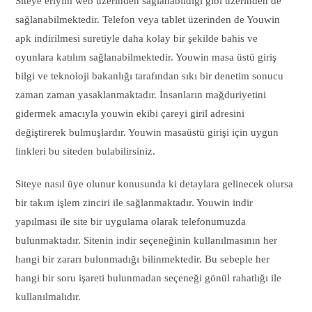
Siteye eriyim web üzerinden sağlanabildiği gibi üzerinden de
sağlanabilmektedir. Telefon veya tablet üzerinden de Youwin
apk indirilmesi suretiyle daha kolay bir şekilde bahis ve
oyunlara katılım sağlanabilmektedir. Youwin masa üstü giriş
bilgi ve teknoloji bakanlığı tarafından sıkı bir denetim sonucu
zaman zaman yasaklanmaktadır. İnsanların mağduriyetini
gidermek amacıyla youwin ekibi çareyi giril adresini
değiştirerek bulmuşlardır. Youwin masaüstü girişi için uygun
linkleri bu siteden bulabilirsiniz.
Siteye nasıl üye olunur konusunda ki detaylara gelinecek olursa
bir takım işlem zinciri ile sağlanmaktadır. Youwin indir
yapılması ile site bir uygulama olarak telefonumuzda
bulunmaktadır. Sitenin indir seçeneğinin kullanılmasının her
hangi bir zararı bulunmadığı bilinmektedir. Bu sebeple her
hangi bir soru işareti bulunmadan seçeneği gönül rahatlığı ile
kullanılmalıdır.