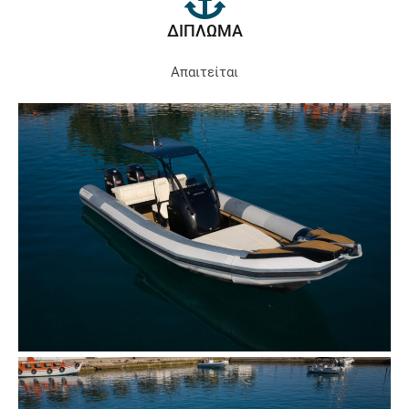
ΔΙΠΛΩΜΑ
Απαιτείται