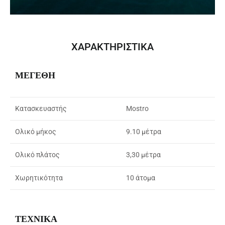
ΧΑΡΑΚΤΗΡΙΣΤΙΚΑ
ΜΕΓΕΘΗ
Κατασκευαστής
Mostro
Ολικό μήκος
9.10
μέτρα
Ολικό πλάτος
3,30
μέτρα
Χωρητικότητα
10 άτομα
ΤΕΧΝΙΚΑ