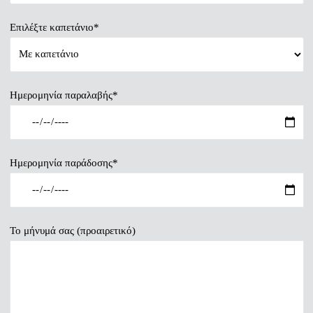
Επιλέξτε καπετάνιο*
Ημερομηνία παραλαβής*
Ημερομηνία παράδοσης*
Το μήνυμά σας (προαιρετικό)