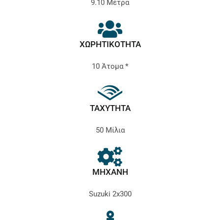
9.10 Μέτρα
ΧΩΡΗΤΙΚΟΤΗΤΑ
10 Άτομα *
ΤΑΧΥΤΗΤΑ
50 Μίλια
ΜΗΧΑΝΗ
Suzuki 2x300