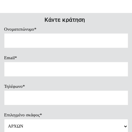
Κάντε κράτηση
Ονοματεπώνυμο*
Email*
Τηλέφωνο*
Επιλεγμένο σκάφος*