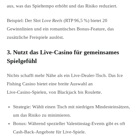
aus, was das Spieltempo erhöht und das Risiko reduziert.
Beispiel: Der Slot
Love Reels
(RTP 96,5 %) bietet 20
Gewinnlinien und ein romantisches Bonus‑Feature, das
zusätzliche Freispiele auslöst.
3. Nutzt das Live‑Casino für gemeinsames
Spielgefühl
Nichts schafft mehr Nähe als ein Live‑Dealer‑Tisch. Das Ice
Fishing Casino bietet eine breite Auswahl an
Live‑Casino‑Spielen, von Blackjack bis Roulette.
Strategie: Wählt einen Tisch mit niedrigen Mindesteinsätzen,
um das Risiko zu minimieren.
Bonus: Während spezieller Valentinstag‑Events gibt es oft
Cash‑Back‑Angebote für Live‑Spiele.