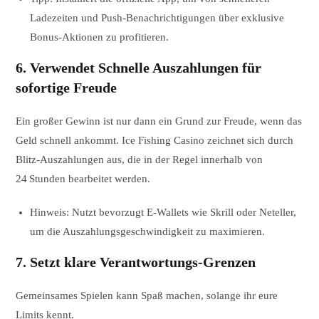
Ladezeiten und Push‑Benachrichtigungen über exklusive
Bonus‑Aktionen zu profitieren.
6. Verwendet Schnelle Auszahlungen für
sofortige Freude
Ein großer Gewinn ist nur dann ein Grund zur Freude, wenn das
Geld schnell ankommt. Ice Fishing Casino zeichnet sich durch
Blitz‑Auszahlungen aus, die in der Regel innerhalb von
24 Stunden bearbeitet werden.
Hinweis: Nutzt bevorzugt E‑Wallets wie Skrill oder Neteller,
um die Auszahlungsgeschwindigkeit zu maximieren.
7. Setzt klare Verantwortungs‑Grenzen
Gemeinsames Spielen kann Spaß machen, solange ihr eure
Limits kennt.