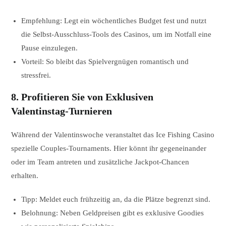
Empfehlung: Legt ein wöchentliches Budget fest und nutzt
die Selbst‑Ausschluss‑Tools des Casinos, um im Notfall eine
Pause einzulegen.
Vorteil: So bleibt das Spielvergnügen romantisch und
stressfrei.
8. Profitieren Sie von Exklusiven
Valentinstag‑Turnieren
Während der Valentinswoche veranstaltet das Ice Fishing Casino
spezielle Couples‑Tournaments. Hier könnt ihr gegeneinander
oder im Team antreten und zusätzliche Jackpot‑Chancen
erhalten.
Tipp: Meldet euch frühzeitig an, da die Plätze begrenzt sind.
Belohnung: Neben Geldpreisen gibt es exklusive Goodies