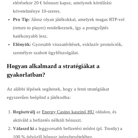
elérésekor 20 € bónuszt kapsz, amelynek körülírási
követelménye 10‑szeres.
Pro Tip:
Játssz olyan játékokkal, amelyek magas RTP‑vel
(return to player) rendelkeznek, így a pontgyűjtés
hatékonyabb lesz.
Előnyök:
Gyorsabb visszatérítések, exkluzív promóciók,
személyre szabott ügyfélszolgálat.
Hogyan alkalmazd a stratégiákat a
gyakorlatban?
Az alábbi lépések segítenek, hogy a fenti stratégiákat
egyszerűen beépítsd a játékodba:
Regisztrálj
az
Energy Casino kaszinó HU
oldalon, és
aktiváld a befizetés nélküli bónuszt.
Válaszd ki
a leggyorsabb befizetési módot (pl. Trustly) a
100 % üdvözlő bónusz igénybevételéhez.