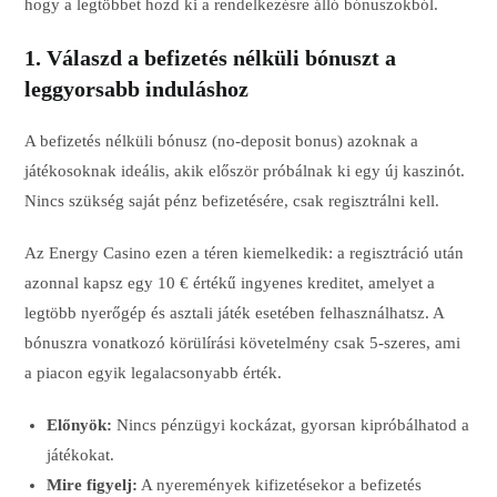
hogy a legtöbbet hozd ki a rendelkezésre álló bónuszokból.
1. Válaszd a befizetés nélküli bónuszt a
leggyorsabb induláshoz
A befizetés nélküli bónusz (no‑deposit bonus) azoknak a
játékosoknak ideális, akik először próbálnak ki egy új kaszinót.
Nincs szükség saját pénz befizetésére, csak regisztrálni kell.
Az Energy Casino ezen a téren kiemelkedik: a regisztráció után
azonnal kapsz egy 10 € értékű ingyenes kreditet, amelyet a
legtöbb nyerőgép és asztali játék esetében felhasználhatsz. A
bónuszra vonatkozó körülírási követelmény csak 5‑szeres, ami
a piacon egyik legalacsonyabb érték.
Előnyök:
Nincs pénzügyi kockázat, gyorsan kipróbálhatod a
játékokat.
Mire figyelj:
A nyeremények kifizetésekor a befizetés