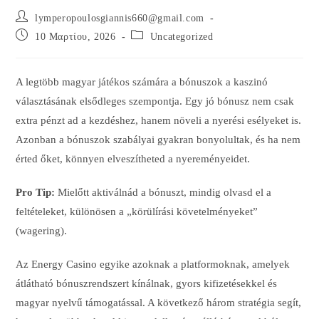
lymperopoulosgiannis660@gmail.com
10 Μαρτίου, 2026
Uncategorized
A legtöbb magyar játékos számára a bónuszok a kaszinó
választásának elsődleges szempontja. Egy jó bónusz nem csak
extra pénzt ad a kezdéshez, hanem növeli a nyerési esélyeket is.
Azonban a bónuszok szabályai gyakran bonyolultak, és ha nem
érted őket, könnyen elveszítheted a nyereményeidet.
Pro Tip:
Mielőtt aktiválnád a bónuszt, mindig olvasd el a
feltételeket, különösen a „körülírási követelményeket”
(wagering).
Az Energy Casino egyike azoknak a platformoknak, amelyek
átlátható bónuszrendszert kínálnak, gyors kifizetésekkel és
magyar nyelvű támogatással. A következő három stratégia segít,