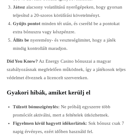
Játssz
alacsony volatilitású nyerőgépeken, hogy gyorsan
teljesítsd a 20‑szoros körülírási követelményt.
Gyűjts pontot
minden tét után, és cseréld be a pontokat
extra bónuszra vagy készpénzre.
Állíts be
nyeremény- és veszteséglimitet, hogy a játék
mindig kontrollált maradjon.
Did You Know?
Az Energy Casino bónuszai a magyar
szabályozásnak megfelelően működnek, így a játékosok teljes
védelmet élveznek a licencelt szervereken.
Gyakori hibák, amiket kerülj el
Túlzott bónuszigénylés:
Ne próbálj egyszerre több
promóciót aktiválni, mert a feltételek ütközhetnek.
Figyelmen kívül hagyott időkorlátok:
Sok bónusz csak 7
napig érvényes, ezért időben használd fel.