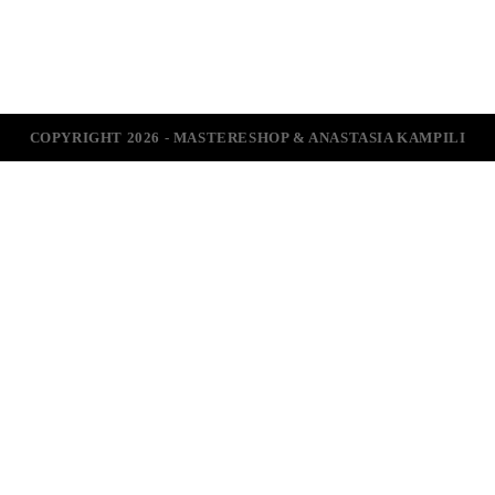
COPYRIGHT 2026 - MASTERESHOP &
ANASTASIA KAMPILI