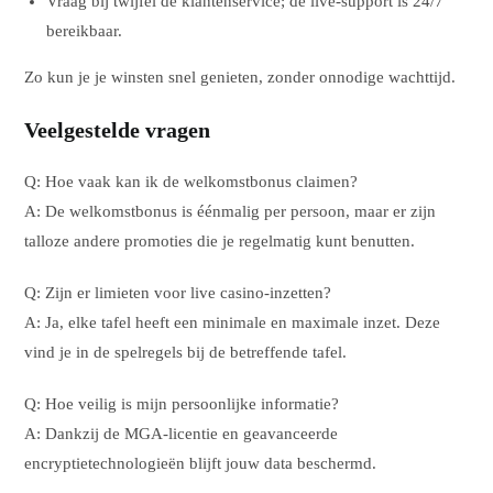
Vraag bij twijfel de klantenservice; de live‑support is 24/7
bereikbaar.
Zo kun je je winsten snel genieten, zonder onnodige wachttijd.
Veelgestelde vragen
Q: Hoe vaak kan ik de welkomstbonus claimen?
A: De welkomstbonus is éénmalig per persoon, maar er zijn
talloze andere promoties die je regelmatig kunt benutten.
Q: Zijn er limieten voor live casino‑inzetten?
A: Ja, elke tafel heeft een minimale en maximale inzet. Deze
vind je in de spelregels bij de betreffende tafel.
Q: Hoe veilig is mijn persoonlijke informatie?
A: Dankzij de MGA‑licentie en geavanceerde
encryptietechnologieën blijft jouw data beschermd.