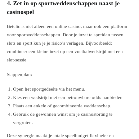
4. Zet in op sportweddenschappen naast je
casinospel
Betclic is niet alleen een online casino, maar ook een platform
voor sportweddenschappen. Door je inzet te spreiden tussen
slots en sport kun je je risico’s verlagen. Bijvoorbeeld:
combineer een kleine inzet op een voetbalwedstrijd met een
slot‑sessie.
Stappenplan:
Open het sportgedeelte via het menu.
Kies een wedstrijd met een betrouwbare odds‑aanbieder.
Plaats een enkele of gecombineerde weddenschap.
Gebruik de gewonnen winst om je casinostorting te
vergroten.
Deze synergie maakt je totale speelbudget flexibeler en