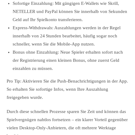
Sofortige Einzahlung: Mit gängigen E‑Wallets wie Skrill,
NETELLER und PayPal können Sie innerhalb von Sekunden
Geld auf Ihr Spielkonto transferieren.
Express‑Withdrawals: Auszahlungen werden in der Regel
innerhalb von 24 Stunden bearbeitet, häufig sogar noch
schneller, wenn Sie die Mobile‑App nutzen.
Bonus ohne Einzahlung: Neue Spieler erhalten sofort nach
der Registrierung einen kleinen Bonus, ohne zuerst Geld
einzahlen zu müssen.
Pro Tip: Aktivieren Sie die Push‑Benachrichtigungen in der App.
So erhalten Sie sofortige Infos, wenn Ihre Auszahlung
freigegeben wurde.
Durch diese schnellen Prozesse sparen Sie Zeit und können das
Spielvergnügen nahtlos fortsetzen – ein klarer Vorteil gegenüber
vielen Desktop‑Only‑Anbietern, die oft mehrere Werktage