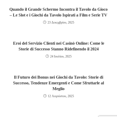
Quando il Grande Schermo Incontra il Tavolo da Gioco
– Le Slot e i Giochi da Tavolo Ispirati a Film e Serie TV
23 Δεκεμβρίου, 2025
Eroi del Servizio Clienti nei Casinò Online: Come le
Storie di Successo Stanno Ridefinendo il 2024
24 Ιουλίου, 2025
Il Futuro dei Bonus nei Giochi da Tavolo: Storie di
Successo, Tendenze Emergenti e Come Sfruttarle al
Meglio
12 Αυγούστου, 2025