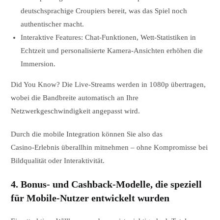
deutschsprachige Croupiers bereit, was das Spiel noch
authentischer macht.
Interaktive Features: Chat‑Funktionen, Wett‑Statistiken in
Echtzeit und personalisierte Kamera‑Ansichten erhöhen die
Immersion.
Did You Know? Die Live‑Streams werden in 1080p übertragen,
wobei die Bandbreite automatisch an Ihre
Netzwerkgeschwindigkeit angepasst wird.
Durch die mobile Integration können Sie also das
Casino‑Erlebnis überallhin mitnehmen – ohne Kompromisse bei
Bildqualität oder Interaktivität.
4. Bonus‑ und Cashback‑Modelle, die speziell
für Mobile‑Nutzer entwickelt wurden