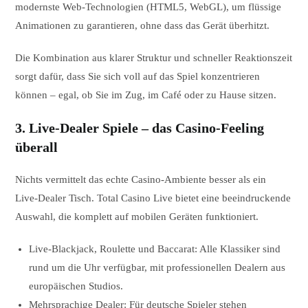
modernste Web‑Technologien (HTML5, WebGL), um flüssige
Animationen zu garantieren, ohne dass das Gerät überhitzt.
Die Kombination aus klarer Struktur und schneller Reaktionszeit
sorgt dafür, dass Sie sich voll auf das Spiel konzentrieren
können – egal, ob Sie im Zug, im Café oder zu Hause sitzen.
3. Live‑Dealer Spiele – das Casino‑Feeling
überall
Nichts vermittelt das echte Casino‑Ambiente besser als ein
Live‑Dealer Tisch. Total Casino Live bietet eine beeindruckende
Auswahl, die komplett auf mobilen Geräten funktioniert.
Live‑Blackjack, Roulette und Baccarat: Alle Klassiker sind
rund um die Uhr verfügbar, mit professionellen Dealern aus
europäischen Studios.
Mehrsprachige Dealer: Für deutsche Spieler stehen