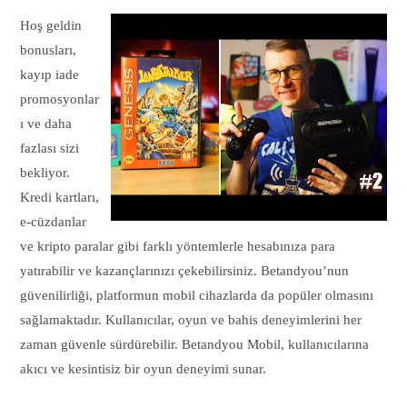
Hoş geldin
bonusları,
kayıp iade
promosyonlar
ı ve daha
fazlası sizi
bekliyor.
Kredi kartları,
e-cüzdanlar
ve kripto paralar gibi farklı yöntemlerle hesabınıza para
yatırabilir ve kazançlarınızı çekebilirsiniz. Betandyou’nun
güvenilirliği, platformun mobil cihazlarda da popüler olmasını
sağlamaktadır. Kullanıcılar, oyun ve bahis deneyimlerini her
zaman güvenle sürdürebilir. Betandyou Mobil, kullanıcılarına
akıcı ve kesintisiz bir oyun deneyimi sunar.