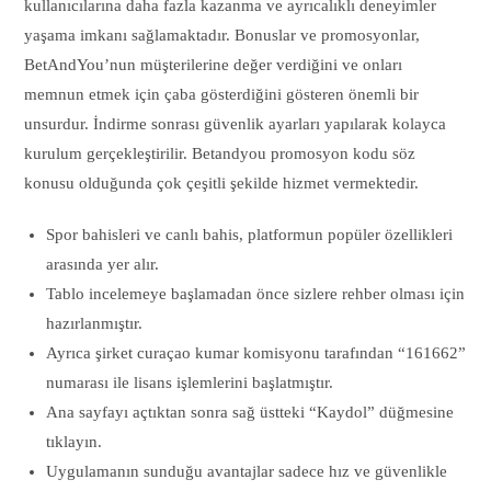
kullanıcılarına daha fazla kazanma ve ayrıcalıklı deneyimler
yaşama imkanı sağlamaktadır. Bonuslar ve promosyonlar,
BetAndYou’nun müşterilerine değer verdiğini ve onları
memnun etmek için çaba gösterdiğini gösteren önemli bir
unsurdur. İndirme sonrası güvenlik ayarları yapılarak kolayca
kurulum gerçekleştirilir. Betandyou promosyon kodu söz
konusu olduğunda çok çeşitli şekilde hizmet vermektedir.
Spor bahisleri ve canlı bahis, platformun popüler özellikleri
arasında yer alır.
Tablo incelemeye başlamadan önce sizlere rehber olması için
hazırlanmıştır.
Ayrıca şirket curaçao kumar komisyonu tarafından “161662”
numarası ile lisans işlemlerini başlatmıştır.
Ana sayfayı açtıktan sonra sağ üstteki “Kaydol” düğmesine
tıklayın.
Uygulamanın sunduğu avantajlar sadece hız ve güvenlikle