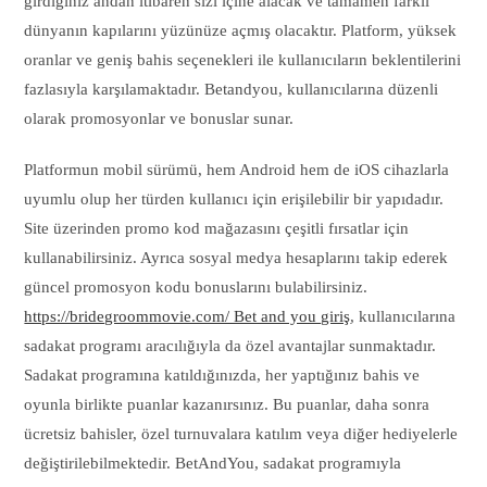
girdiğiniz andan itibaren sizi içine alacak ve tamamen farklı
dünyanın kapılarını yüzünüze açmış olacaktır. Platform, yüksek
oranlar ve geniş bahis seçenekleri ile kullanıcıların beklentilerini
fazlasıyla karşılamaktadır. Betandyou, kullanıcılarına düzenli
olarak promosyonlar ve bonuslar sunar.
Platformun mobil sürümü, hem Android hem de iOS cihazlarla
uyumlu olup her türden kullanıcı için erişilebilir bir yapıdadır.
Site üzerinden promo kod mağazasını çeşitli fırsatlar için
kullanabilirsiniz. Ayrıca sosyal medya hesaplarını takip ederek
güncel promosyon kodu bonuslarını bulabilirsiniz.
https://bridegroommovie.com/ Bet and you giriş
, kullanıcılarına
sadakat programı aracılığıyla da özel avantajlar sunmaktadır.
Sadakat programına katıldığınızda, her yaptığınız bahis ve
oyunla birlikte puanlar kazanırsınız. Bu puanlar, daha sonra
ücretsiz bahisler, özel turnuvalara katılım veya diğer hediyelerle
değiştirilebilmektedir. BetAndYou, sadakat programıyla