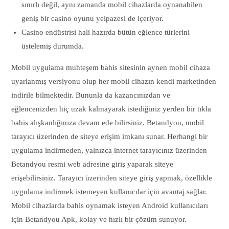
sınırlı değil, aynı zamanda mobil cihazlarda oynanabilen
geniş bir casino oyunu yelpazesi de içeriyor.
Casino endüstrisi hali hazırda bütün eğlence türlerini
üstelemiş durumda.
Mobil uygulama muhteşem bahis sitesinin aynen mobil cihaza
uyarlanmış versiyonu olup her mobil cihazın kendi marketinden
indirile bilmektedir. Bununla da kazancınızdan ve
eğlencenizden hiç uzak kalmayarak istediğiniz yerden bir tıkla
bahis alışkanlığınıza devam ede bilirsiniz. Betandyou, mobil
tarayıcı üzerinden de siteye erişim imkanı sunar. Herhangi bir
uygulama indirmeden, yalnızca internet tarayıcınız üzerinden
Betandyou resmi web adresine giriş yaparak siteye
erişebilirsiniz. Tarayıcı üzerinden siteye giriş yapmak, özellikle
uygulama indirmek istemeyen kullanıcılar için avantaj sağlar.
Mobil cihazlarda bahis oynamak isteyen Android kullanıcıları
için Betandyou Apk, kolay ve hızlı bir çözüm sunuyor.