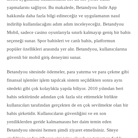
yapmalarını sağlıyor. Bu makalede, Betandyou İndir App
hakkında daha fazla bilgi edineceğiz ve uygulamanın nasıl
indirilip kullanılacağını adım adım inceleyeceğiz. Betandyou
Mobil, sadece casino oyunlarıyla sınırlı kalmayıp geniş bir bahis
seçeneği sunar. Spor bahisleri ve canlı bahis, platformun
popüler özellikleri arasında yer alır. Betandyou, kullanıcılarına
güvenli bir mobil giriş deneyimi sunar.
Betandyou sitesinde ödemeler, para yatırma ve para çekme gibi
finansal işlemler işlem tapılcak sistem seçildikten sonra aynı
sitedeki gibi çok kolaylıkla yapıla biliyor. 2010 yılından beri
bahis sektöründe adından çok fazla söz ettirmekle birlikte
kullanıcıları tarafından gerçekten de en çok sevilmekte olan bir
bahis şirketidir. Kullanıcıların güvenliğini ve en son
yeniliklerden geride kalmamasını her daim temin eden
Betandyou sitesini hemen şimdi ziyaret etmelisiniz. Siteye