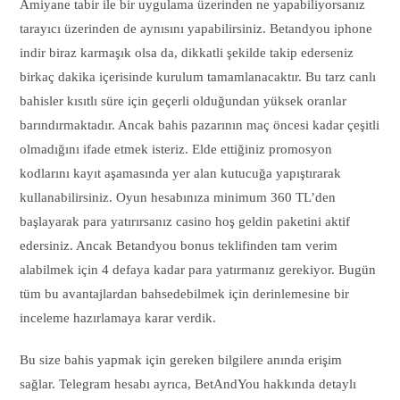
Amiyane tabir ile bir uygulama üzerinden ne yapabiliyorsanız
tarayıcı üzerinden de aynısını yapabilirsiniz. Betandyou iphone
indir biraz karmaşık olsa da, dikkatli şekilde takip ederseniz
birkaç dakika içerisinde kurulum tamamlanacaktır. Bu tarz canlı
bahisler kısıtlı süre için geçerli olduğundan yüksek oranlar
barındırmaktadır. Ancak bahis pazarının maç öncesi kadar çeşitli
olmadığını ifade etmek isteriz. Elde ettiğiniz promosyon
kodlarını kayıt aşamasında yer alan kutucuğa yapıştırarak
kullanabilirsiniz. Oyun hesabınıza minimum 360 TL’den
başlayarak para yatırırsanız casino hoş geldin paketini aktif
edersiniz. Ancak Betandyou bonus teklifinden tam verim
alabilmek için 4 defaya kadar para yatırmanız gerekiyor. Bugün
tüm bu avantajlardan bahsedebilmek için derinlemesine bir
inceleme hazırlamaya karar verdik.
Bu size bahis yapmak için gereken bilgilere anında erişim
sağlar. Telegram hesabı ayrıca, BetAndYou hakkında detaylı