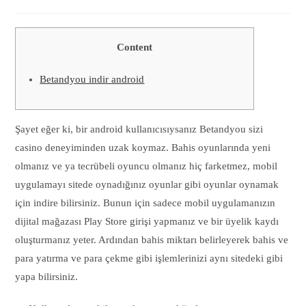
Content
Betandyou indir android
Şayet eğer ki, bir android kullanıcısıysanız Betandyou sizi
casino deneyiminden uzak koymaz. Bahis oyunlarında yeni
olmanız ve ya tecrübeli oyuncu olmanız hiç farketmez, mobil
uygulamayı sitede oynadığınız oyunlar gibi oyunlar oynamak
için indire bilirsiniz. Bunun için sadece mobil uygulamanızın
dijital mağazası Play Store girişi yapmanız ve bir üyelik kaydı
oluşturmanız yeter. Ardından bahis miktarı belirleyerek bahis ve
para yatırma ve para çekme gibi işlemlerinizi aynı sitedeki gibi
yapa bilirsiniz.