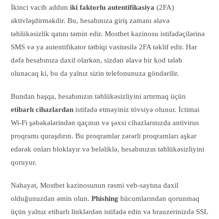
İkinci vacib addım
iki faktorlu autentifikasiya
(2FA)
aktivləşdirməkdir. Bu, hesabınıza giriş zamanı əlavə
təhlükəsizlik qatını təmin edir. Mostbet kazinosu istifadəçilərinə
SMS və ya autentifikator tətbiqi vasitəsilə 2FA təklif edir. Hər
dəfə hesabınıza daxil olarkən, sizdən əlavə bir kod tələb
olunacaq ki, bu da yalnız sizin telefonunuza göndərilir.
Bundan başqa, hesabınızın təhlükəsizliyini artırmaq üçün
etibarlı cihazlardan
istifadə etməyiniz tövsiyə olunur. İctimai
Wi-Fi şəbəkələrindən qaçının və şəxsi cihazlarınızda antivirus
proqramı quraşdırın. Bu proqramlar zərərli proqramları aşkar
edərək onları bloklayır və beləliklə, hesabınızın təhlükəsizliyini
qoruyur.
Nəhayət, Mostbet kazinosunun rəsmi veb-saytına daxil
olduğunuzdan əmin olun.
Phishing
hücumlarından qorunmaq
üçün yalnız etibarlı linklərdən istifadə edin və brauzerinizdə SSL