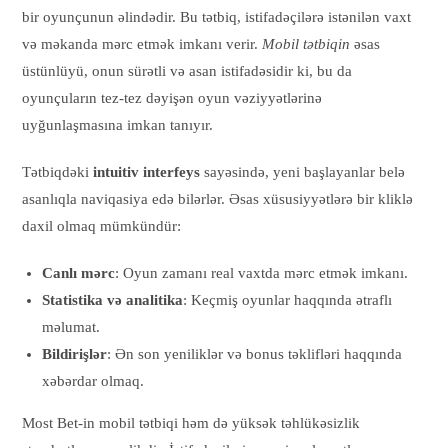
bir oyunçunun əlindədir. Bu tətbiq, istifadəçilərə istənilən vaxt
və məkanda mərc etmək imkanı verir.
Mobil tətbiqin
əsas
üstünlüyü, onun sürətli və asan istifadəsidir ki, bu da
oyunçuların tez-tez dəyişən oyun vəziyyətlərinə
uyğunlaşmasına imkan tanıyır.
Tətbiqdəki
intuitiv interfeys
sayəsində, yeni başlayanlar belə
asanlıqla naviqasiya edə bilərlər. Əsas xüsusiyyətlərə bir kliklə
daxil olmaq mümkündür:
Canlı mərc
: Oyun zamanı real vaxtda mərc etmək imkanı.
Statistika və analitika
: Keçmiş oyunlar haqqında ətraflı
məlumat.
Bildirişlər
: Ən son yeniliklər və bonus təklifləri haqqında
xəbərdar olmaq.
Most Bet-in mobil tətbiqi həm də yüksək təhlükəsizlik