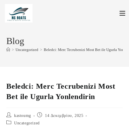
Blog
>
Uncategorized
>
Beledci: Merc Tecrubenizi Most Bet ile Ugurla Yonlen
Beledci: Merc Tecrubenizi Most
Bet ile Ugurla Yonlendirin
kastoumg
14 Δεκεμβρίου, 2025
Uncategorized