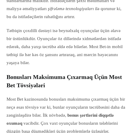
standartlarına malikdir. İstifadəçilərin şəxsi məlumatları və
maliyyə əməliyyatları
şifrələmə texnologiyaları
ilə qorunur ki,
bu da istifadəçilərin rahatlığını artırır.
Tətbiqin çoxdilli dəstəyi isə beynəlxalq oyunçular üçün əlavə
bir üstünlükdür. Oyunçular öz dillərində xidmətlərdən istifadə
edərək, daha yaxşı təcrübə əldə edə bilərlər. Most Bet-in mobil
tətbiqi ilə hər kəs öz şansını artıraraq, ani mərcin həyəcanını
yaşaya bilər.
Bonusları Maksimuma Çıxarmaq Üçün Most
Bet Tövsiyələri
Most Bet kazinosunda bonusları maksimuma çıxarmaq üçün bir
neçə əsas tövsiyə var ki, bunlar oyunçuların təcrübəsini daha da
zənginləşdirə bilər. İlk növbədə,
bonus şərtlərini diqqətlə
oxumaq
vacibdir. Çox vaxt oyunçular bonusların tələblərini
düzgün başa düşmədikləri üçün problemlərlə üzləşirlər.