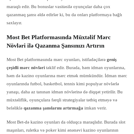
maraqlı edir. Bu bonuslar vasitəsilə oyunçular daha çox
qazanmaq şansı əldə edirlər ki, bu da onları platformaya bağlı
saxlayır.
Most Bet Platformasında Müxtəlif Mərc
Növləri ilə Qazanma Şansınızı Artırın
Most Bet platformasında mərc oyunları, istifadəçilərə
geniş
çeşidli mərc növləri
təklif edir. Burada, həm idman oyunlarına,
həm də kazino oyunlarına mərc etmək mümkündür. İdman mərc
oyunlarında futbol, basketbol, tennis kimi populyar növlərlə
yanaşı, daha az tanınan idman növlərinə də diqqət yetirilir. Bu
müxtəliflik, oyunçulara fərqli strategiyalar tətbiq etməyə və
beləliklə
qazanma şanslarını artırmağa
imkan verir.
Most Bet-də kazino oyunları da olduqca maraqlıdır. Burada slot
maşınları, ruletka və poker kimi ənənəvi kazino oyunlarının