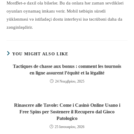
MostBet-ə daxil ola bilərlər. Bu da onlara hər zaman sevdikləri
oyunları oynamaq imkanı verir. Mobil tətbiqin sürətli
yüklənməsi və istifadəçi dostu interfeysi isə təcrübəni daha da
zənginləşdirir.
YOU MIGHT ALSO LIKE
Tactiques de chasse aux bonus : comment les tournois
en ligne assurent l’équité et la légalité
24 Νοεμβρίου, 2025
Rinascere alle Tavole: Come i Casinò Online Usano i
Free Spins per Sostenere il Recupero dal Gioco
Patologico
25 Ιανουαρίου, 2026