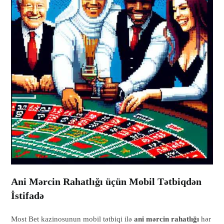
Ani Mərcin Rahatlığı üçün Mobil Tətbiqdən
İstifadə
Most Bet kazinosunun mobil tətbiqi ilə
ani mərcin rahatlığı
hər