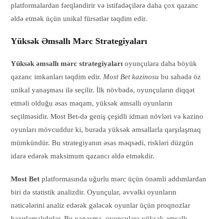
platformalardan fərqləndirir və istifadəçilərə daha çox qazanc
əldə etmək üçün unikal fürsətlər təqdim edir.
Yüksək Əmsallı Mərc Strategiyaları
Yüksək əmsallı mərc strategiyaları
oyunçulara daha böyük
qazanc imkanları təqdim edir.
Most Bet kazinosu
bu sahədə öz
unikal yanaşması ilə seçilir. İlk növbədə, oyunçuların diqqət
etməli olduğu əsas məqam, yüksək əmsallı oyunların
seçilməsidir. Most Bet-də geniş çeşidli idman növləri və kazino
oyunları mövcuddur ki, burada yüksək əmsallarla qarşılaşmaq
mümkündür. Bu strategiyanın əsas məqsədi, riskləri düzgün
idarə edərək maksimum qazancı əldə etməkdir.
Most Bet
platformasında uğurlu mərc üçün önəmli addımlardan
biri də statistik analizdir. Oyunçular, əvvəlki oyunların
nəticələrini analiz edərək gələcək oyunlar üçün proqnozlar
hazırlamalıdırlar. Bu yanaşma, oyunçulara yüksək əmsallı