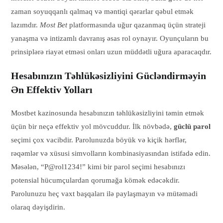
zaman soyuqqanlı qalmaq və məntiqi qərarlar qəbul etmək
lazımdır.
Most Bet
platformasında uğur qazanmaq üçün strateji
yanaşma və intizamlı davranış əsas rol oynayır. Oyunçuların bu
prinsiplərə riayət etməsi onları uzun müddətli uğura aparacaqdır.
Hesabınızın Təhlükəsizliyini Gücləndirməyin
Ən Effektiv Yolları
Mostbet kazinosunda hesabınızın təhlükəsizliyini təmin etmək
üçün bir neçə effektiv yol mövcuddur. İlk növbədə,
güclü parol
seçimi çox vacibdir. Parolunuzda böyük və kiçik hərflər,
rəqəmlər və xüsusi simvolların kombinasiyasından istifadə edin.
Məsələn, “P@rol1234!” kimi bir parol seçimi hesabınızı
potensial hücumçulardan qorumağa kömək edəcəkdir.
Parolunuzu heç vaxt başqaları ilə paylaşmayın və mütəmadi
olaraq dəyişdirin.