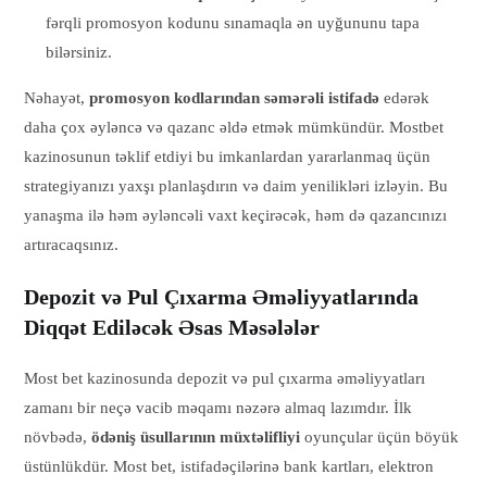
fərqli promosyon kodunu sınamaqla ən uyğununu tapa
bilərsiniz.
Nəhayət,
promosyon kodlarından səmərəli istifadə
edərək
daha çox əyləncə və qazanc əldə etmək mümkündür. Mostbet
kazinosunun təklif etdiyi bu imkanlardan yararlanmaq üçün
strategiyanızı yaxşı planlaşdırın və daim yenilikləri izləyin. Bu
yanaşma ilə həm əyləncəli vaxt keçirəcək, həm də qazancınızı
artıracaqsınız.
Depozit və Pul Çıxarma Əməliyyatlarında
Diqqət Ediləcək Əsas Məsələlər
Most bet kazinosunda depozit və pul çıxarma əməliyyatları
zamanı bir neçə vacib məqamı nəzərə almaq lazımdır. İlk
növbədə,
ödəniş üsullarının müxtəlifliyi
oyunçular üçün böyük
üstünlükdür. Most bet, istifadəçilərinə bank kartları, elektron