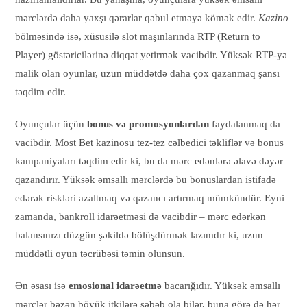
mərclərdə daha yaxşı qərarlar qəbul etməyə kömək edir.
Kazino
bölməsində isə, xüsusilə slot maşınlarında RTP (Return to
Player) göstəricilərinə diqqət yetirmək vacibdir. Yüksək RTP-yə
malik olan oyunlar, uzun müddətdə daha çox qazanmaq şansı
təqdim edir.
Oyunçular üçün
bonus və promosyonlardan
faydalanmaq da
vacibdir. Most Bet kazinosu tez-tez cəlbedici təkliflər və bonus
kampaniyaları təqdim edir ki, bu da mərc edənlərə əlavə dəyər
qazandırır. Yüksək əmsallı mərclərdə bu bonuslardan istifadə
edərək riskləri azaltmaq və qazancı artırmaq mümkündür. Eyni
zamanda, bankroll idarəetməsi də vacibdir – mərc edərkən
balansınızı düzgün şəkildə bölüşdürmək lazımdır ki, uzun
müddətli oyun təcrübəsi təmin olunsun.
Ən əsası isə
emosional idarəetmə
bacarığıdır. Yüksək əmsallı
mərclər bəzən böyük itkilərə səbəb ola bilər, buna görə də hər