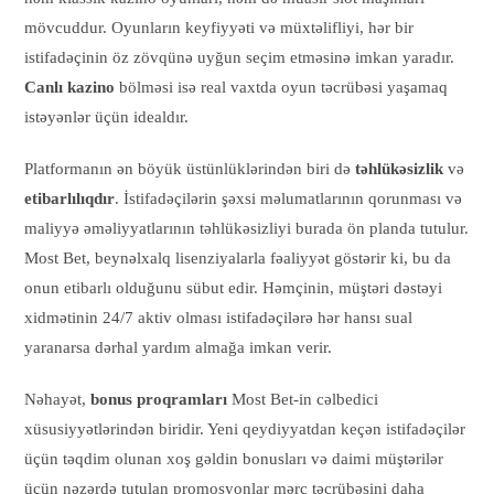
mövcuddur. Oyunların keyfiyyəti və müxtəlifliyi, hər bir
istifadəçinin öz zövqünə uyğun seçim etməsinə imkan yaradır.
Canlı kazino
bölməsi isə real vaxtda oyun təcrübəsi yaşamaq
istəyənlər üçün idealdır.
Platformanın ən böyük üstünlüklərindən biri də
təhlükəsizlik
və
etibarlılıqdır
. İstifadəçilərin şəxsi məlumatlarının qorunması və
maliyyə əməliyyatlarının təhlükəsizliyi burada ön planda tutulur.
Most Bet, beynəlxalq lisenziyalarla fəaliyyət göstərir ki, bu da
onun etibarlı olduğunu sübut edir. Həmçinin, müştəri dəstəyi
xidmətinin 24/7 aktiv olması istifadəçilərə hər hansı sual
yaranarsa dərhal yardım almağa imkan verir.
Nəhayət,
bonus proqramları
Most Bet-in cəlbedici
xüsusiyyətlərindən biridir. Yeni qeydiyyatdan keçən istifadəçilər
üçün təqdim olunan xoş gəldin bonusları və daimi müştərilər
üçün nəzərdə tutulan promosyonlar mərc təcrübəsini daha