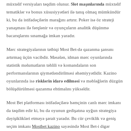
müxtəlif versiyaları təqdim olunur.
Slot maşınlarında
müxtəlif
tematiklər və bonus xüsusiyyətləri ilə tanış olmaq mümkündür
ki, bu da istifadəçilərin marağını artırır. Poker isə öz strateji
yanaşması ilə fərqlənir və oyunçuların analitik düşünmə
bacarıqlarını sınamağa imkan yaradır.
Mərc strategiyalarının tətbiqi Most Bet-də qazanma şansını
artırmaq üçün vacibdir. Məsələn, idman mərc oyunlarında
statistik məlumatların təhlili və komandaların son
performanslarının qiymətləndirilməsi əhəmiyyətlidir. Kazino
oyunlarında isə
risklərin idarə edilməsi
və məbləğlərin düzgün
bölüşdürülməsi qazanma ehtimalını yüksəldir.
Most Bet platforması istifadəçilərə həmçinin canlı mərc imkanı
da təqdim edir ki, bu da oyunun gedişatına uyğun strategiya
dəyişiklikləri etməyə şərait yaradır. Bu cür çeviklik və geniş
seçim imkanı
Mostbet kazino
sayəsində Most Bet-i digər