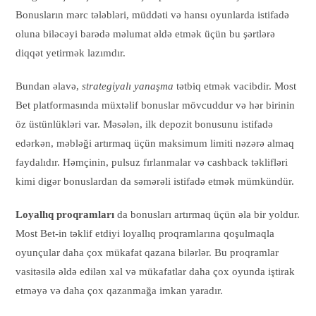
Bonusların mərc tələbləri, müddəti və hansı oyunlarda istifadə
oluna biləcəyi barədə məlumat əldə etmək üçün bu şərtlərə
diqqət yetirmək lazımdır.
Bundan əlavə,
strategiyalı yanaşma
tətbiq etmək vacibdir. Most
Bet platformasında müxtəlif bonuslar mövcuddur və hər birinin
öz üstünlükləri var. Məsələn, ilk depozit bonusunu istifadə
edərkən, məbləği artırmaq üçün maksimum limiti nəzərə almaq
faydalıdır. Həmçinin, pulsuz fırlanmalar və cashback təklifləri
kimi digər bonuslardan da səmərəli istifadə etmək mümkündür.
Loyallıq proqramları
da bonusları artırmaq üçün əla bir yoldur.
Most Bet-in təklif etdiyi loyallıq proqramlarına qoşulmaqla
oyunçular daha çox mükafat qazana bilərlər. Bu proqramlar
vasitəsilə əldə edilən xal və mükafatlar daha çox oyunda iştirak
etməyə və daha çox qazanmağa imkan yaradır.