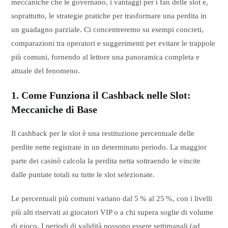
meccaniche che le governano, i vantaggi per i fan delle slot e,
soprattutto, le strategie pratiche per trasformare una perdita in
un guadagno parziale. Ci concentreremo su esempi concreti,
comparazioni tra operatori e suggerimenti per evitare le trappole
più comuni, fornendo al lettore una panoramica completa e
attuale del fenomeno.
1. Come Funziona il Cashback nelle Slot:
Meccaniche di Base
Il cashback per le slot è una restituzione percentuale delle
perdite nette registrate in un determinato periodo. La maggior
parte dei casinò calcola la perdita netta sottraendo le vincite
dalle puntate totali su tutte le slot selezionate.
Le percentuali più comuni variano dal 5 % al 25 %, con i livelli
più alti riservati ai giocatori VIP o a chi supera soglie di volume
di gioco. I periodi di validità possono essere settimanali (ad