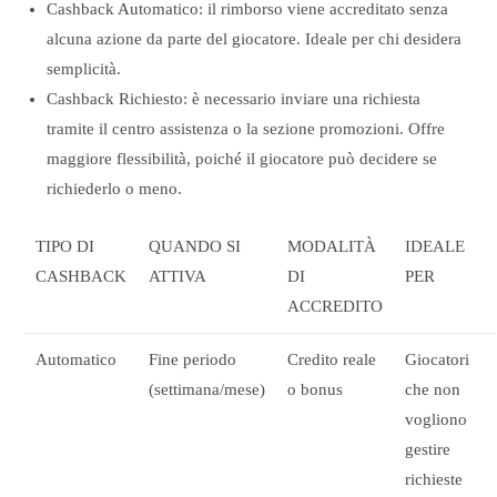
Cashback Automatico: il rimborso viene accreditato senza
alcuna azione da parte del giocatore. Ideale per chi desidera
semplicità.
Cashback Richiesto: è necessario inviare una richiesta
tramite il centro assistenza o la sezione promozioni. Offre
maggiore flessibilità, poiché il giocatore può decidere se
richiederlo o meno.
TIPO DI
QUANDO SI
MODALITÀ
IDEALE
CASHBACK
ATTIVA
DI
PER
ACCREDITO
Automatico
Fine periodo
Credito reale
Giocatori
(settimana/mese)
o bonus
che non
vogliono
gestire
richieste