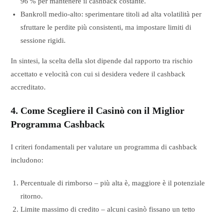
96 % per mantenere il cashback costante.
Bankroll medio‑alto: sperimentare titoli ad alta volatilità per
sfruttare le perdite più consistenti, ma impostare limiti di
sessione rigidi.
In sintesi, la scelta della slot dipende dal rapporto tra rischio
accettato e velocità con cui si desidera vedere il cashback
accreditato.
4. Come Scegliere il Casinò con il Miglior
Programma Cashback
I criteri fondamentali per valutare un programma di cashback
includono:
Percentuale di rimborso – più alta è, maggiore è il potenziale
ritorno.
Limite massimo di credito – alcuni casinò fissano un tetto