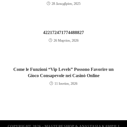
28 Δεκεμβρίου, 2025
422172471774488827
26 Μαρτίου, 2026
Come le Funzioni “Vip Levels” Possono Favorire un
Gioco Consapevole nei Casinò Online
11 Ιουνίου, 2026
COPYRIGHT 2026 - MASTERESHOP &
ANASTASIA KAMPILI