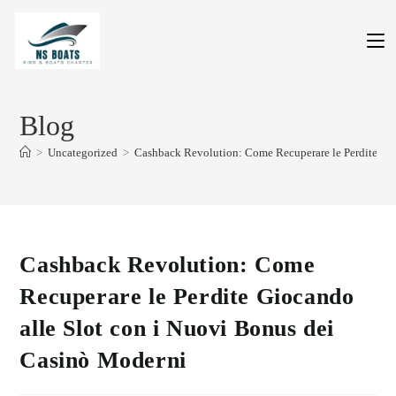
Blog
>
Uncategorized
>
Cashback Revolution: Come Recuperare le Perdite Gio
Cashback Revolution: Come
Recuperare le Perdite Giocando
alle Slot con i Nuovi Bonus dei
Casinò Moderni