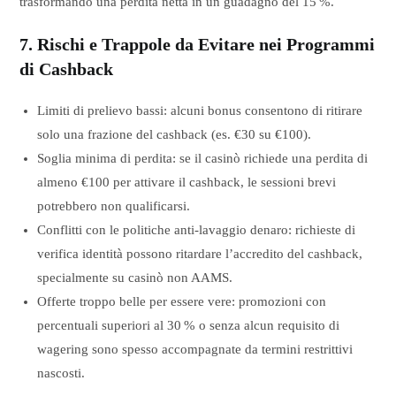
trasformando una perdita netta in un guadagno del 15 %.
7. Rischi e Trappole da Evitare nei Programmi
di Cashback
Limiti di prelievo bassi: alcuni bonus consentono di ritirare
solo una frazione del cashback (es. €30 su €100).
Soglia minima di perdita: se il casinò richiede una perdita di
almeno €100 per attivare il cashback, le sessioni brevi
potrebbero non qualificarsi.
Conflitti con le politiche anti‑lavaggio denaro: richieste di
verifica identità possono ritardare l’accredito del cashback,
specialmente su casinò non AAMS.
Offerte troppo belle per essere vere: promozioni con
percentuali superiori al 30 % o senza alcun requisito di
wagering sono spesso accompagnate da termini restrittivi
nascosti.