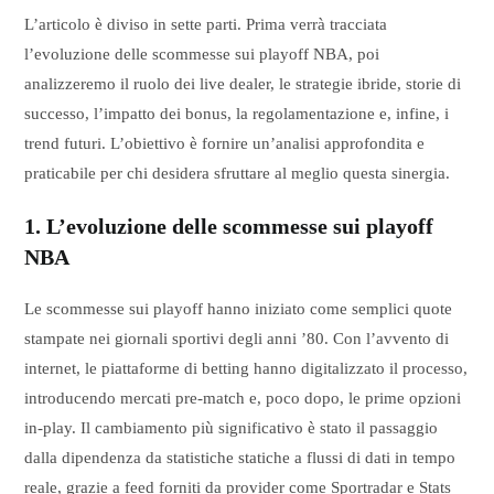
L’articolo è diviso in sette parti. Prima verrà tracciata
l’evoluzione delle scommesse sui playoff NBA, poi
analizzeremo il ruolo dei live dealer, le strategie ibride, storie di
successo, l’impatto dei bonus, la regolamentazione e, infine, i
trend futuri. L’obiettivo è fornire un’analisi approfondita e
praticabile per chi desidera sfruttare al meglio questa sinergia.
1. L’evoluzione delle scommesse sui playoff
NBA
Le scommesse sui playoff hanno iniziato come semplici quote
stampate nei giornali sportivi degli anni ’80. Con l’avvento di
internet, le piattaforme di betting hanno digitalizzato il processo,
introducendo mercati pre‑match e, poco dopo, le prime opzioni
in‑play. Il cambiamento più significativo è stato il passaggio
dalla dipendenza da statistiche statiche a flussi di dati in tempo
reale, grazie a feed forniti da provider come Sportradar e Stats