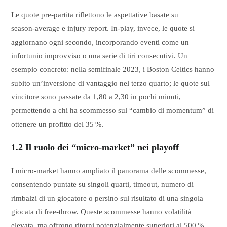
Le quote pre‑partita riflettono le aspettative basate su
season‑average e injury report. In‑play, invece, le quote si
aggiornano ogni secondo, incorporando eventi come un
infortunio improvviso o una serie di tiri consecutivi. Un
esempio concreto: nella semifinale 2023, i Boston Celtics hanno
subito un’inversione di vantaggio nel terzo quarto; le quote sul
vincitore sono passate da 1,80 a 2,30 in pochi minuti,
permettendo a chi ha scommesso sul “cambio di momentum” di
ottenere un profitto del 35 %.
1.2 Il ruolo dei “micro‑market” nei playoff
I micro‑market hanno ampliato il panorama delle scommesse,
consentendo puntate su singoli quarti, timeout, numero di
rimbalzi di un giocatore o persino sul risultato di una singola
giocata di free‑throw. Queste scommesse hanno volatilità
elevata, ma offrono ritorni potenzialmente superiori al 500 %