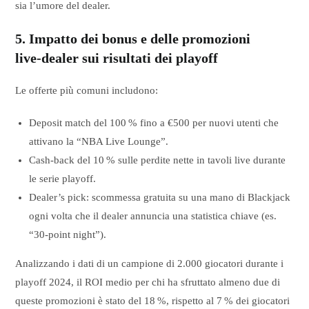
sia l’umore del dealer.
5. Impatto dei bonus e delle promozioni
live‑dealer sui risultati dei playoff
Le offerte più comuni includono:
Deposit match del 100 % fino a €500 per nuovi utenti che
attivano la “NBA Live Lounge”.
Cash‑back del 10 % sulle perdite nette in tavoli live durante
le serie playoff.
Dealer’s pick: scommessa gratuita su una mano di Blackjack
ogni volta che il dealer annuncia una statistica chiave (es.
“30‑point night”).
Analizzando i dati di un campione di 2.000 giocatori durante i
playoff 2024, il ROI medio per chi ha sfruttato almeno due di
queste promozioni è stato del 18 %, rispetto al 7 % dei giocatori