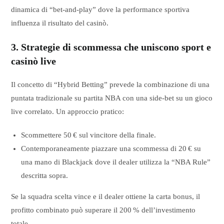
dinamica di “bet‑and‑play” dove la performance sportiva
influenza il risultato del casinò.
3. Strategie di scommessa che uniscono sport e
casinò live
Il concetto di “Hybrid Betting” prevede la combinazione di una
puntata tradizionale su partita NBA con una side‑bet su un gioco
live correlato. Un approccio pratico:
Scommettere 50 € sul vincitore della finale.
Contemporaneamente piazzare una scommessa di 20 € su
una mano di Blackjack dove il dealer utilizza la “NBA Rule”
descritta sopra.
Se la squadra scelta vince e il dealer ottiene la carta bonus, il
profitto combinato può superare il 200 % dell’investimento
totale.