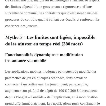
Ce cas illustre que, malgré les technologies avancées, le respect
des limites dépend d’une gouvernance rigoureuse et d’une
surveillance continue. Les opérateurs qui investissent dans des
processus de contrôle qualité évitent ces écueils et renforcent la
confiance des joueurs.
Mythe 5 – Les limites sont figées, impossible
de les ajuster en temps réel (380 mots)
Fonctionnalités dynamiques : modification
instantanée via mobile
Les applications mobiles modernes permettent de modifier les
paramètres de jeu en quelques secondes, sans devoir se
connecter à un ordinateur. Un joueur peut, par exemple,
augmenter son plafond de dépôt de 100 € à 300 € directement
depuis l’onglet « Contrôle » de l’application, et la modification
prend effet immédiatement. Les notifications push confirment le