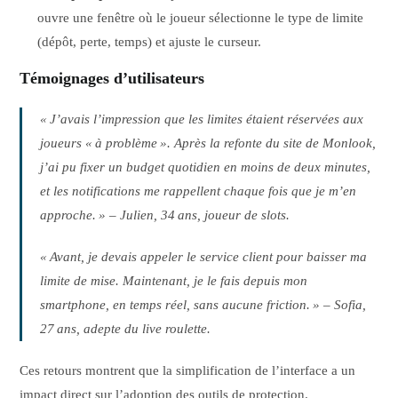
ouvre une fenêtre où le joueur sélectionne le type de limite
(dépôt, perte, temps) et ajuste le curseur.
Témoignages d’utilisateurs
« J’avais l’impression que les limites étaient réservées aux
joueurs « à problème ». Après la refonte du site de Monlook,
j’ai pu fixer un budget quotidien en moins de deux minutes,
et les notifications me rappellent chaque fois que je m’en
approche. » – Julien, 34 ans, joueur de slots.
« Avant, je devais appeler le service client pour baisser ma
limite de mise. Maintenant, je le fais depuis mon
smartphone, en temps réel, sans aucune friction. » – Sofia,
27 ans, adepte du live roulette.
Ces retours montrent que la simplification de l’interface a un
impact direct sur l’adoption des outils de protection.