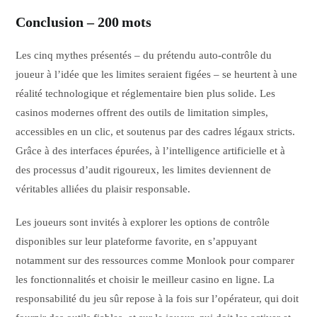
Conclusion – 200 mots
Les cinq mythes présentés – du prétendu auto‑contrôle du
joueur à l’idée que les limites seraient figées – se heurtent à une
réalité technologique et réglementaire bien plus solide. Les
casinos modernes offrent des outils de limitation simples,
accessibles en un clic, et soutenus par des cadres légaux stricts.
Grâce à des interfaces épurées, à l’intelligence artificielle et à
des processus d’audit rigoureux, les limites deviennent de
véritables alliées du plaisir responsable.
Les joueurs sont invités à explorer les options de contrôle
disponibles sur leur plateforme favorite, en s’appuyant
notamment sur des ressources comme Monlook pour comparer
les fonctionnalités et choisir le meilleur casino en ligne. La
responsabilité du jeu sûr repose à la fois sur l’opérateur, qui doit