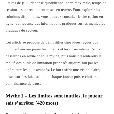
limites de jeu – dépense quotidienne, perte maximale, temps de
session – sont réellement mises en œuvre. Pour explorer les
solutions disponibles, vous pouvez consulter le site
casino en
ligne
, qui recense des informations pratiques sur les meilleures
pratiques du secteur.
Cet article se propose de démystifier cinq idées reçues qui
circulent encore parmi les joueurs et les observateurs. Nous
passerons en revue chaque mythe, puis nous présenterons la
réalité des outils de limitation proposés aujourd’hui par les
opérateurs les plus avancés. Le but : offrir une vision claire,
basée sur des faits, afin que chaque joueur puisse choisir en
connaissance de cause.
Mythe 1 – Les limites sont inutiles, le joueur
sait s’arrêter (420 mots)