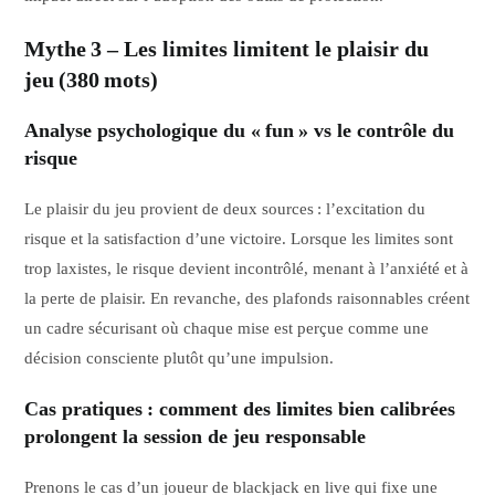
Mythe 3 – Les limites limitent le plaisir du
jeu (380 mots)
Analyse psychologique du « fun » vs le contrôle du
risque
Le plaisir du jeu provient de deux sources : l’excitation du
risque et la satisfaction d’une victoire. Lorsque les limites sont
trop laxistes, le risque devient incontrôlé, menant à l’anxiété et à
la perte de plaisir. En revanche, des plafonds raisonnables créent
un cadre sécurisant où chaque mise est perçue comme une
décision consciente plutôt qu’une impulsion.
Cas pratiques : comment des limites bien calibrées
prolongent la session de jeu responsable
Prenons le cas d’un joueur de blackjack en live qui fixe une