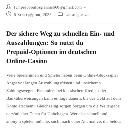
lymperopoulosgiannis660@gmail.com
5 Σεπτεμβρίου, 2025
Uncategorized
Der sichere Weg zu schnellen Ein- und
Auszahlungen: So nutzt du
Prepaid‑Optionen im deutschen
Online‑Casino
Viele Spielerinnen und Spieler haben beim Online‑Glücksspiel
Angst vor langen Auszahlungsfristen und unsicheren
Zahlungswegen. Besonders bei klassischen Kredit‑ oder
Banküberweisungen kann es Tage dauern, bis das Geld auf dem
Konto erscheint. Gleichzeitig sorgen Sorgen um die Weitergabe
persönlicher Daten für Unbehagen. Wer also schnell und
anonym spielen möchte, sucht nach einer Alternative, die beides