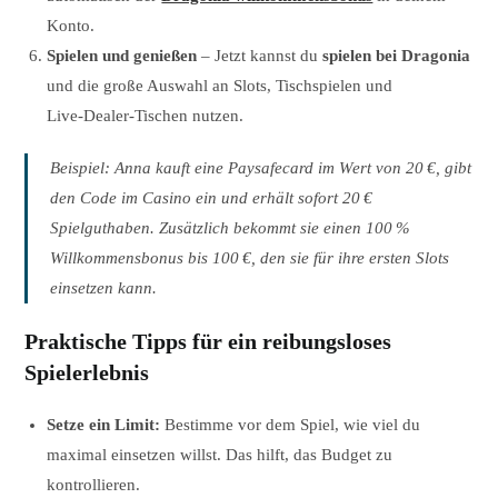
Konto.
Spielen und genießen
– Jetzt kannst du
spielen bei Dragonia
und die große Auswahl an Slots, Tischspielen und
Live‑Dealer‑Tischen nutzen.
Beispiel: Anna kauft eine Paysafecard im Wert von 20 €, gibt
den Code im Casino ein und erhält sofort 20 €
Spielguthaben. Zusätzlich bekommt sie einen 100 %
Willkommensbonus bis 100 €, den sie für ihre ersten Slots
einsetzen kann.
Praktische Tipps für ein reibungsloses
Spielerlebnis
Setze ein Limit:
Bestimme vor dem Spiel, wie viel du
maximal einsetzen willst. Das hilft, das Budget zu
kontrollieren.