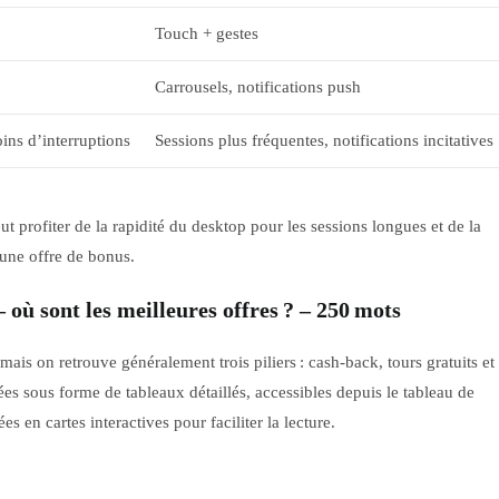
Touch + gestes
Carrousels, notifications push
ins d’interruptions
Sessions plus fréquentes, notifications incitatives
ut profiter de la rapidité du desktop pour les sessions longues et de la
 une offre de bonus.
– où sont les meilleures offres ? – 250 mots
mais on retrouve généralement trois piliers : cash‑back, tours gratuits et
ées sous forme de tableaux détaillés, accessibles depuis le tableau de
en cartes interactives pour faciliter la lecture.