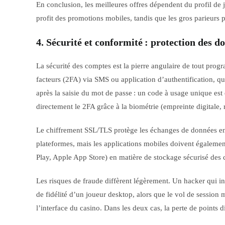
En conclusion, les meilleures offres dépendent du profil de jeu
profit des promotions mobiles, tandis que les gros parieurs
4. Sécurité et conformité : protection des d
La sécurité des comptes est la pierre angulaire de tout prog
facteurs (2FA) via SMS ou application d’authentification, qu
après la saisie du mot de passe : un code à usage unique est
directement le 2FA grâce à la biométrie (empreinte digitale, 
Le chiffrement SSL/TLS protège les échanges de données entre 
plateformes, mais les applications mobiles doivent égaleme
Play, Apple App Store) en matière de stockage sécurisé des c
Les risques de fraude diffèrent légèrement. Un hacker qui int
de fidélité d’un joueur desktop, alors que le vol de session 
l’interface du casino. Dans les deux cas, la perte de points