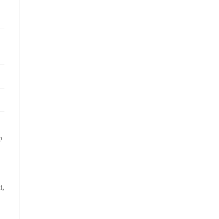
p
i,
.