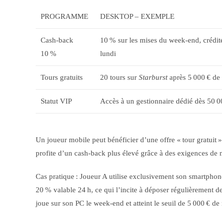
PROGRAMME
DESKTOP – EXEMPLE
Cash‑back
10 % sur les mises du week‑end, crédit
10 %
lundi
Tours gratuits
20 tours sur
Starburst
après 5 000 € de
Statut VIP
Accès à un gestionnaire dédié dès 50 0
Un joueur mobile peut bénéficier d’une offre « tour gratuit 
profite d’un cash‑back plus élevé grâce à des exigences de 
Cas pratique : Joueur A utilise exclusivement son smartphone
20 % valable 24 h, ce qui l’incite à déposer régulièrement d
joue sur son PC le week‑end et atteint le seuil de 5 000 € de