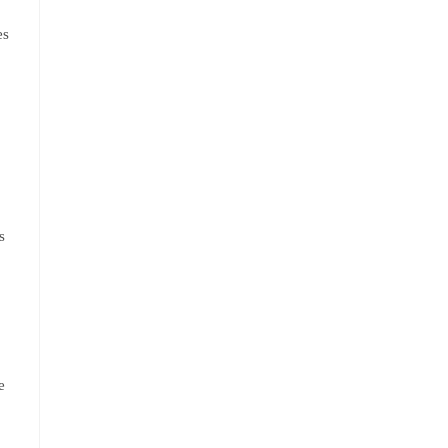
es
s
e