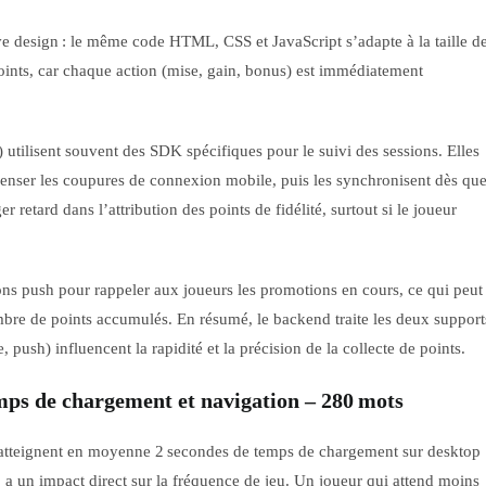
ive design : le même code HTML, CSS et JavaScript s’adapte à la taille d
points, car chaque action (mise, gain, bonus) est immédiatement
 utilisent souvent des SDK spécifiques pour le suivi des sessions. Elles
enser les coupures de connexion mobile, puis les synchronisent dès qu
r retard dans l’attribution des points de fidélité, surtout si le joueur
tions push pour rappeler aux joueurs les promotions en cours, ce qui peut
bre de points accumulés. En résumé, le backend traite les deux support
 push) influencent la rapidité et la précision de la collecte de points.
temps de chargement et navigation – 280 mots
o atteignent en moyenne 2 secondes de temps de chargement sur desktop
 a un impact direct sur la fréquence de jeu. Un joueur qui attend moins