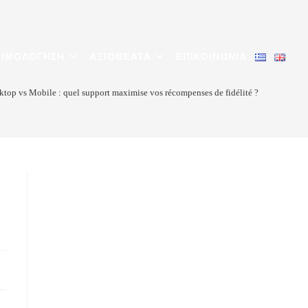
ΤΙΜΟΛΟΓΗΣΗ
ΑΞΙΟΘΕΑΤΑ
ΕΠΙΚΟΙΝΩΝΙΑ
ktop vs Mobile : quel support maximise vos récompenses de fidélité ?