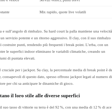
sso e veloce
Servizi veloci, punti brevi
stante
Mix rapido, quote live volatili
lla e sull’angolo di rimbalzo. Su hard court la palla mantiene una velocit
un servizio potente e un ritorno aggressivo. Il clay, con il suo rimbalzo
 di costruire punti, rendendo più frequenti i break point. L’erba, con un
entre le superfici indoor eliminano le variabili climatiche, creando un
lumi di puntata elevati.
è cruciale per i jackpot. Su clay, la percentuale media di break point è de
, consapevoli di questo dato, spesso offrono jackpot legati al numero di
ore per chi sa anticipare le dinamiche di gioco.
ano il loro stile alle diverse superfici
il suo tasso di vittorie su terra è del 92 %, con una media di 12 % di ace