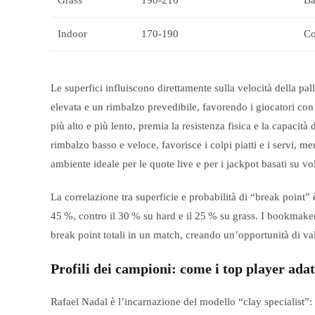
Grass
190‑210
Ba
Indoor
170‑190
Co
Le superfici influiscono direttamente sulla velocità della pa
elevata e un rimbalzo prevedibile, favorendo i giocatori con 
più alto e più lento, premia la resistenza fisica e la capacità
rimbalzo basso e veloce, favorisce i colpi piatti e i servi, m
ambiente ideale per le quote live e per i jackpot basati su vo
La correlazione tra superficie e probabilità di “break point” 
45 %, contro il 30 % su hard e il 25 % su grass. I bookmaker
break point totali in un match, creando un’opportunità di val
Profili dei campioni: come i top player adatt
Rafael Nadal è l’incarnazione del modello “clay specialist”: 