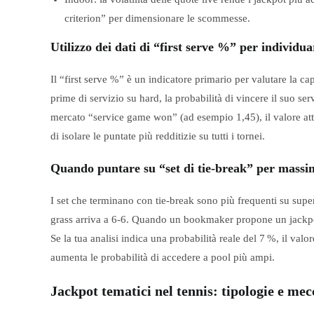
criterion” per dimensionare le scommesse.
Utilizzo dei dati di “first serve %” per individu
Il “first serve %” è un indicatore primario per valutare la c
prime di servizio su hard, la probabilità di vincere il suo se
mercato “service game won” (ad esempio 1,45), il valore atte
di isolare le puntate più redditizie su tutti i tornei.
Quando puntare su “set di tie‑break” per massim
I set che terminano con tie‑break sono più frequenti su superf
grass arriva a 6‑6. Quando un bookmaker propone un jackpot 
Se la tua analisi indica una probabilità reale del 7 %, il valo
aumenta le probabilità di accedere a pool più ampi.
Jackpot tematici nel tennis: tipologie e m