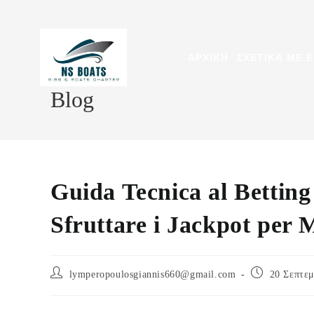
ΑΡΧΙΚΗ
ΣΧΕΤΙΚΑ ΜΕ 
Blog
Guida Tecnica al Betting
Sfruttare i Jackpot per 
lymperopoulosgiannis660@gmail.com
20 Σεπτεμ