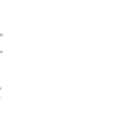
di
te
u
.