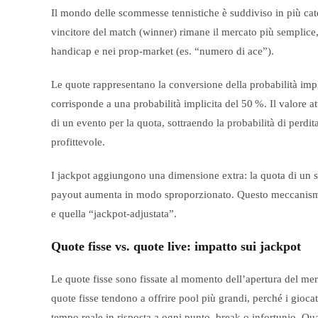
Il mondo delle scommesse tennistiche è suddiviso in più cate
vincitore del match (winner) rimane il mercato più semplice,
handicap e nei prop‑market (es. “numero di ace”).
Le quote rappresentano la conversione della probabilità impl
corrisponde a una probabilità implicita del 50 %. Il valore att
di un evento per la quota, sottraendo la probabilità di perdit
profittevole.
I jackpot aggiungono una dimensione extra: la quota di un sin
payout aumenta in modo sproporzionato. Questo meccanismo r
e quella “jackpot‑adjustata”.
Quote fisse vs. quote live: impatto sui jackpot
Le quote fisse sono fissate al momento dell’apertura del merc
quote fisse tendono a offrire pool più grandi, perché i gioc
tempo reale in risposta a ogni punto, break o infortunio. Qu