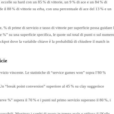
 eccelle su hard con un 85 % di vittorie, un 9 % di ace e un 84 % di
ede il 88 % di vittorie su erba, con una percentuale di ace del 13 % e un
 di prime di servizio e tasso di vittorie per superficie possa guidare 
e %” su una superficie specifica, le quote sul total di punti o sul numer
ackpot dove la variabile chiave è la probabilità di chiudere il match in
icie
ervizio vincente. Le statistiche di “service games won” sopra l’80 %
e. Un “break point conversion” superiore al 45 % su clay suggerisce
t serve %” supera il 70 % e i punti sul primo servizio superano il 80 %, i
ccessibili. Monitora i cambi di quota in tempo reale e utilizza il “Kelly