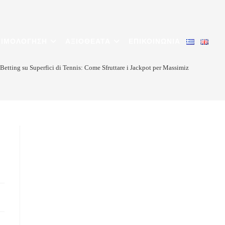
ΤΙΜΟΛΟΓΗΣΗ
ΑΞΙΟΘΕΑΤΑ
ΕΠΙΚΟΙΝΩΝΙΑ
Betting su Superfici di Tennis: Come Sfruttare i Jackpot per Massimizzare le Vincit