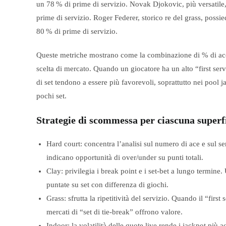
un 78 % di prime di servizio. Novak Djokovic, più versatile,
prime di servizio. Roger Federer, storico re del grass, possi
80 % di prime di servizio.
Queste metriche mostrano come la combinazione di % di ace, %
scelta di mercato. Quando un giocatore ha un alto “first serv
di set tendono a essere più favorevoli, soprattutto nei pool j
pochi set.
Strategie di scommessa per ciascuna superf
Hard court: concentra l’analisi sul numero di ace e sul s
indicano opportunità di over/under su punti totali.
Clay: privilegia i break point e i set‑bet a lungo termin
puntate su set con differenza di giochi.
Grass: sfrutta la ripetitività del servizio. Quando il “firs
mercati di “set di tie‑break” offrono valore.
Indoor: la volatilità delle quote live rende i jackpot più a