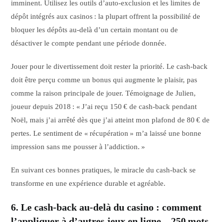
imminent. Utilisez les outils d’auto‑exclusion et les limites de
dépôt intégrés aux casinos : la plupart offrent la possibilité de
bloquer les dépôts au-delà d’un certain montant ou de
désactiver le compte pendant une période donnée.
Jouer pour le divertissement doit rester la priorité. Le cash‑back
doit être perçu comme un bonus qui augmente le plaisir, pas
comme la raison principale de jouer. Témoignage de Julien,
joueur depuis 2018 : « J’ai reçu 150 € de cash‑back pendant
Noël, mais j’ai arrêté dès que j’ai atteint mon plafond de 80 € de
pertes. Le sentiment de « récupération » m’a laissé une bonne
impression sans me pousser à l’addiction. »
En suivant ces bonnes pratiques, le miracle du cash‑back se
transforme en une expérience durable et agréable.
6. Le cash‑back au-delà du casino : comment
l’appliquer à d’autres jeux en ligne – 250 mots