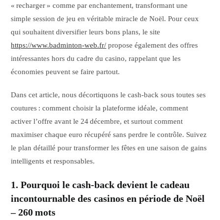
« recharger » comme par enchantement, transformant une
simple session de jeu en véritable miracle de Noël. Pour ceux
qui souhaitent diversifier leurs bons plans, le site
https://www.badminton-web.fr/
propose également des offres
intéressantes hors du cadre du casino, rappelant que les
économies peuvent se faire partout.
Dans cet article, nous décortiquons le cash‑back sous toutes ses
coutures : comment choisir la plateforme idéale, comment
activer l’offre avant le 24 décembre, et surtout comment
maximiser chaque euro récupéré sans perdre le contrôle. Suivez
le plan détaillé pour transformer les fêtes en une saison de gains
intelligents et responsables.
1. Pourquoi le cash‑back devient le cadeau
incontournable des casinos en période de Noël
– 260 mots