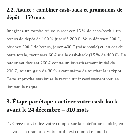
2.2. Astuce : combiner cash‑back et promotions de
dépôt – 150 mots
Imaginez un combo où vous recevez 15 % de cash‑back + un
bonus de dépôt de 100 % jusqu’à 200 €. Vous déposez 200 €,
obtenez 200 € de bonus, jouez 400 € (mise totale) et, en cas de
perte totale, récupérez 60 € via le cash‑back (15 % de 400 €). Le
retour net devient 260 € contre un investissement initial de
200 €, soit un gain de 30 % avant même de toucher le jackpot.
Cette approche maximise le retour sur investissement tout en
limitant le risque.
3. Étape par étape : activer votre cash‑back
avant le 24 décembre – 310 mots
Créez ou vérifiez votre compte sur la plateforme choisie, en
vous assurant que votre profil est complet et que la