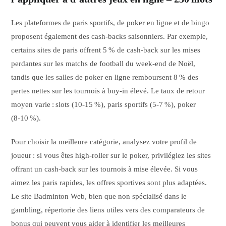
Les plateformes de paris sportifs, de poker en ligne et de bingo
proposent également des cash‑backs saisonniers. Par exemple,
certains sites de paris offrent 5 % de cash‑back sur les mises
perdantes sur les matchs de football du week‑end de Noël,
tandis que les salles de poker en ligne remboursent 8 % des
pertes nettes sur les tournois à buy‑in élevé. Le taux de retour
moyen varie : slots (10‑15 %), paris sportifs (5‑7 %), poker
(8‑10 %).
Pour choisir la meilleure catégorie, analysez votre profil de
joueur : si vous êtes high‑roller sur le poker, privilégiez les sites
offrant un cash‑back sur les tournois à mise élevée. Si vous
aimez les paris rapides, les offres sportives sont plus adaptées.
Le site Badminton Web, bien que non spécialisé dans le
gambling, répertorie des liens utiles vers des comparateurs de
bonus qui peuvent vous aider à identifier les meilleures