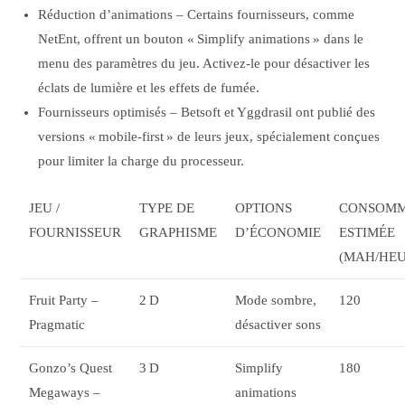
Réduction d’animations – Certains fournisseurs, comme
NetEnt, offrent un bouton « Simplify animations » dans le
menu des paramètres du jeu. Activez‑le pour désactiver les
éclats de lumière et les effets de fumée.
Fournisseurs optimisés – Betsoft et Yggdrasil ont publié des
versions « mobile‑first » de leurs jeux, spécialement conçues
pour limiter la charge du processeur.
JEU /
TYPE DE
OPTIONS
CONSOMM
FOURNISSEUR
GRAPHISME
D’ÉCONOMIE
ESTIMÉE
(MAH/HEU
Fruit Party –
2 D
Mode sombre,
120
Pragmatic
désactiver sons
Gonzo’s Quest
3 D
Simplify
180
Megaways –
animations