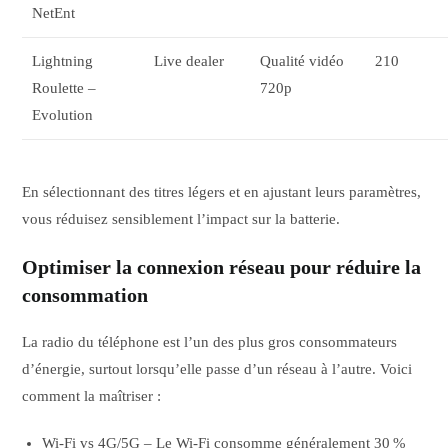
NetEnt
Lightning
Live dealer
Qualité vidéo
210
Roulette –
720p
Evolution
En sélectionnant des titres légers et en ajustant leurs paramètres,
vous réduisez sensiblement l’impact sur la batterie.
Optimiser la connexion réseau pour réduire la
consommation
La radio du téléphone est l’un des plus gros consommateurs
d’énergie, surtout lorsqu’elle passe d’un réseau à l’autre. Voici
comment la maîtriser :
Wi‑Fi vs 4G/5G – Le Wi‑Fi consomme généralement 30 %