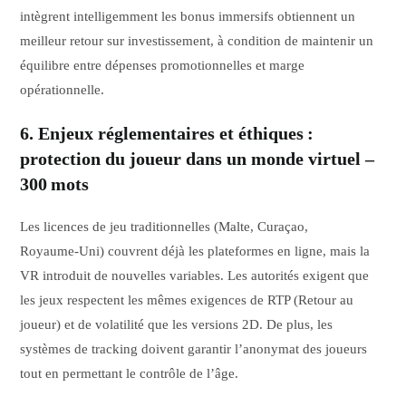
intègrent intelligemment les bonus immersifs obtiennent un
meilleur retour sur investissement, à condition de maintenir un
équilibre entre dépenses promotionnelles et marge
opérationnelle.
6. Enjeux réglementaires et éthiques :
protection du joueur dans un monde virtuel –
300 mots
Les licences de jeu traditionnelles (Malte, Curaçao,
Royaume‑Uni) couvrent déjà les plateformes en ligne, mais la
VR introduit de nouvelles variables. Les autorités exigent que
les jeux respectent les mêmes exigences de RTP (Retour au
joueur) et de volatilité que les versions 2D. De plus, les
systèmes de tracking doivent garantir l’anonymat des joueurs
tout en permettant le contrôle de l’âge.