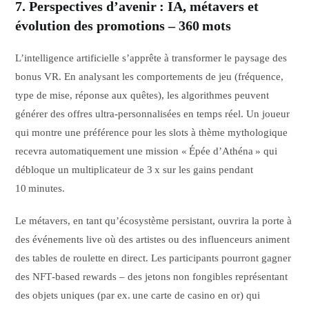
7. Perspectives d’avenir : IA, métavers et
évolution des promotions – 360 mots
L’intelligence artificielle s’apprête à transformer le paysage des
bonus VR. En analysant les comportements de jeu (fréquence,
type de mise, réponse aux quêtes), les algorithmes peuvent
générer des offres ultra‑personnalisées en temps réel. Un joueur
qui montre une préférence pour les slots à thème mythologique
recevra automatiquement une mission « Épée d’Athéna » qui
débloque un multiplicateur de 3 x sur les gains pendant
10 minutes.
Le métavers, en tant qu’écosystème persistant, ouvrira la porte à
des événements live où des artistes ou des influenceurs animent
des tables de roulette en direct. Les participants pourront gagner
des NFT‑based rewards – des jetons non fongibles représentant
des objets uniques (par ex. une carte de casino en or) qui