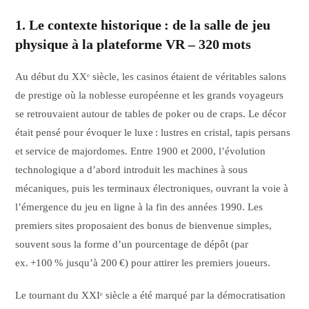
1. Le contexte historique : de la salle de jeu
physique à la plateforme VR – 320 mots
Au début du XXᵉ siècle, les casinos étaient de véritables salons
de prestige où la noblesse européenne et les grands voyageurs
se retrouvaient autour de tables de poker ou de craps. Le décor
était pensé pour évoquer le luxe : lustres en cristal, tapis persans
et service de majordomes. Entre 1900 et 2000, l’évolution
technologique a d’abord introduit les machines à sous
mécaniques, puis les terminaux électroniques, ouvrant la voie à
l’émergence du jeu en ligne à la fin des années 1990. Les
premiers sites proposaient des bonus de bienvenue simples,
souvent sous la forme d’un pourcentage de dépôt (par
ex. +100 % jusqu’à 200 €) pour attirer les premiers joueurs.
Le tournant du XXIᵉ siècle a été marqué par la démocratisation