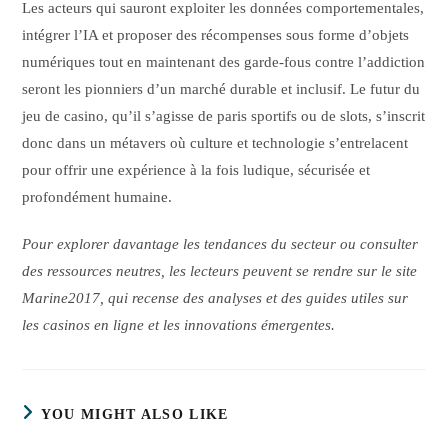
Les acteurs qui sauront exploiter les données comportementales,
intégrer l’IA et proposer des récompenses sous forme d’objets
numériques tout en maintenant des garde‑fous contre l’addiction
seront les pionniers d’un marché durable et inclusif. Le futur du
jeu de casino, qu’il s’agisse de paris sportifs ou de slots, s’inscrit
donc dans un métavers où culture et technologie s’entrelacent
pour offrir une expérience à la fois ludique, sécurisée et
profondément humaine.
Pour explorer davantage les tendances du secteur ou consulter
des ressources neutres, les lecteurs peuvent se rendre sur le site
Marine2017, qui recense des analyses et des guides utiles sur
les casinos en ligne et les innovations émergentes.
YOU MIGHT ALSO LIKE