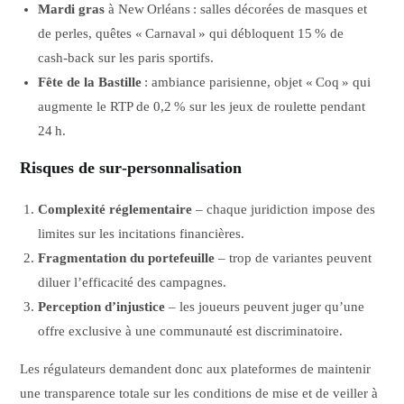
Mardi gras
à New Orléans : salles décorées de masques et
de perles, quêtes « Carnaval » qui débloquent 15 % de
cash‑back sur les paris sportifs.
Fête de la Bastille
: ambiance parisienne, objet « Coq » qui
augmente le RTP de 0,2 % sur les jeux de roulette pendant
24 h.
Risques de sur‑personnalisation
Complexité réglementaire
– chaque juridiction impose des
limites sur les incitations financières.
Fragmentation du portefeuille
– trop de variantes peuvent
diluer l’efficacité des campagnes.
Perception d’injustice
– les joueurs peuvent juger qu’une
offre exclusive à une communauté est discriminatoire.
Les régulateurs demandent donc aux plateformes de maintenir
une transparence totale sur les conditions de mise et de veiller à