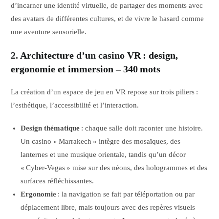
d’incarner une identité virtuelle, de partager des moments avec
des avatars de différentes cultures, et de vivre le hasard comme
une aventure sensorielle.
2. Architecture d’un casino VR : design,
ergonomie et immersion – 340 mots
La création d’un espace de jeu en VR repose sur trois piliers :
l’esthétique, l’accessibilité et l’interaction.
Design thématique
: chaque salle doit raconter une histoire.
Un casino « Marrakech » intègre des mosaïques, des
lanternes et une musique orientale, tandis qu’un décor
« Cyber‑Vegas » mise sur des néons, des hologrammes et des
surfaces réfléchissantes.
Ergonomie
: la navigation se fait par téléportation ou par
déplacement libre, mais toujours avec des repères visuels