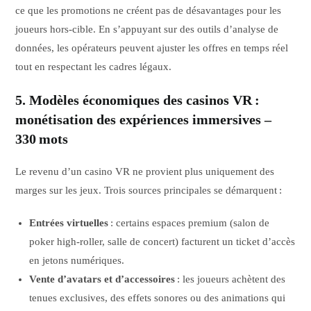
ce que les promotions ne créent pas de désavantages pour les
joueurs hors‑cible. En s’appuyant sur des outils d’analyse de
données, les opérateurs peuvent ajuster les offres en temps réel
tout en respectant les cadres légaux.
5. Modèles économiques des casinos VR :
monétisation des expériences immersives –
330 mots
Le revenu d’un casino VR ne provient plus uniquement des
marges sur les jeux. Trois sources principales se démarquent :
Entrées virtuelles
: certains espaces premium (salon de
poker high‑roller, salle de concert) facturent un ticket d’accès
en jetons numériques.
Vente d’avatars et d’accessoires
: les joueurs achètent des
tenues exclusives, des effets sonores ou des animations qui