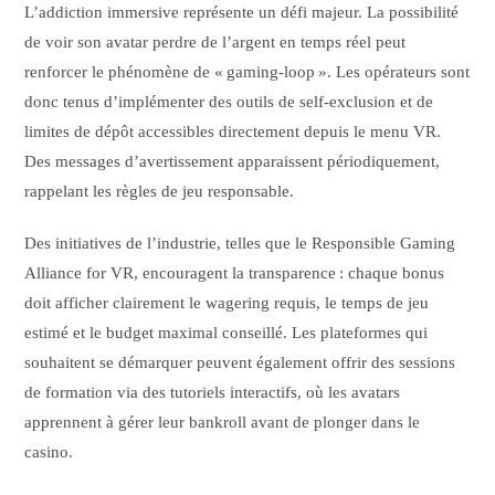
L’addiction immersive représente un défi majeur. La possibilité
de voir son avatar perdre de l’argent en temps réel peut
renforcer le phénomène de « gaming‑loop ». Les opérateurs sont
donc tenus d’implémenter des outils de self‑exclusion et de
limites de dépôt accessibles directement depuis le menu VR.
Des messages d’avertissement apparaissent périodiquement,
rappelant les règles de jeu responsable.
Des initiatives de l’industrie, telles que le Responsible Gaming
Alliance for VR, encouragent la transparence : chaque bonus
doit afficher clairement le wagering requis, le temps de jeu
estimé et le budget maximal conseillé. Les plateformes qui
souhaitent se démarquer peuvent également offrir des sessions
de formation via des tutoriels interactifs, où les avatars
apprennent à gérer leur bankroll avant de plonger dans le
casino.