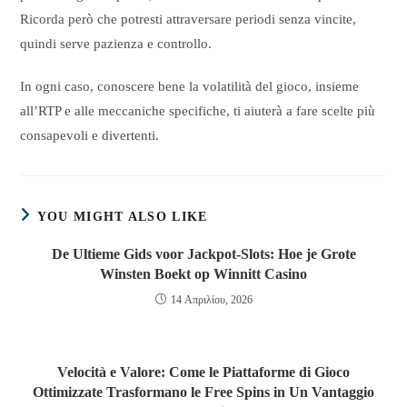
Ricorda però che potresti attraversare periodi senza vincite,
quindi serve pazienza e controllo.
In ogni caso, conoscere bene la volatilità del gioco, insieme
all’RTP e alle meccaniche specifiche, ti aiuterà a fare scelte più
consapevoli e divertenti.
YOU MIGHT ALSO LIKE
De Ultieme Gids voor Jackpot‑Slots: Hoe je Grote
Winsten Boekt op Winnitt Casino
14 Απριλίου, 2026
Velocità e Valore: Come le Piattaforme di Gioco
Ottimizzate Trasformano le Free Spins in Un Vantaggio