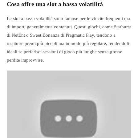
Cosa offre una slot a bassa volatilità
Le slot a bassa volatilità sono famose per le vincite frequenti ma
di importi generalmente contenuti. Questi giochi, come Starburst
di NetEnt o Sweet Bonanza di Pragmatic Play, tendono a
restituire premi più piccoli ma in modo più regolare, rendendoli
ideali se preferisci sessioni di gioco più lunghe senza grosse
perdite improvvise.