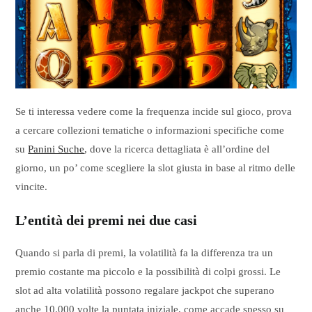
Se ti interessa vedere come la frequenza incide sul gioco, prova
a cercare collezioni tematiche o informazioni specifiche come
su
Panini Suche
, dove la ricerca dettagliata è all’ordine del
giorno, un po’ come scegliere la slot giusta in base al ritmo delle
vincite.
L’entità dei premi nei due casi
Quando si parla di premi, la volatilità fa la differenza tra un
premio costante ma piccolo e la possibilità di colpi grossi. Le
slot ad alta volatilità possono regalare jackpot che superano
anche 10.000 volte la puntata iniziale, come accade spesso su