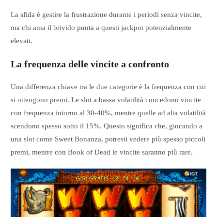
La sfida è gestire la frustrazione durante i periodi senza vincite,
ma chi ama il brivido punta a questi jackpot potenzialmente
elevati.
La frequenza delle vincite a confronto
Una differenza chiave tra le due categorie è la frequenza con cui
si ottengono premi. Le slot a bassa volatilità concedono vincite
con frequenza intorno al 30-40%, mentre quelle ad alta volatilità
scendono spesso sotto il 15%. Questo significa che, giocando a
una slot come Sweet Bonanza, potresti vedere più spesso piccoli
premi, mentre con Book of Dead le vincite saranno più rare.