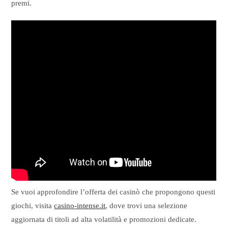
premi.
Se vuoi approfondire l’offerta dei casinò che propongono questi
giochi, visita
casino-intense.it
, dove trovi una selezione
aggiornata di titoli ad alta volatilità e promozioni dedicate.