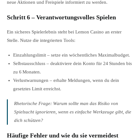
neue Aktionen und Freispiele informiert zu werden.
Schritt 6 – Verantwortungsvolles Spielen
Ein sicheres Spielerlebnis steht bei Lemon Casino an erster
Stelle. Nutze die integrierten Tools:
Einzahlungslimit – setze ein wöchentliches Maximalbudget.
Selbstausschluss – deaktiviere dein Konto für 24 Stunden bis
zu 6 Monaten.
Verlustwarnungen – erhalte Meldungen, wenn du dein
gesetztes Limit erreichst.
Rhetorische Frage:
Warum sollte man das Risiko von
Spielsucht ignorieren, wenn es einfache Werkzeuge gibt, die
dich schützen?
Häufige Fehler und wie du sie vermeidest