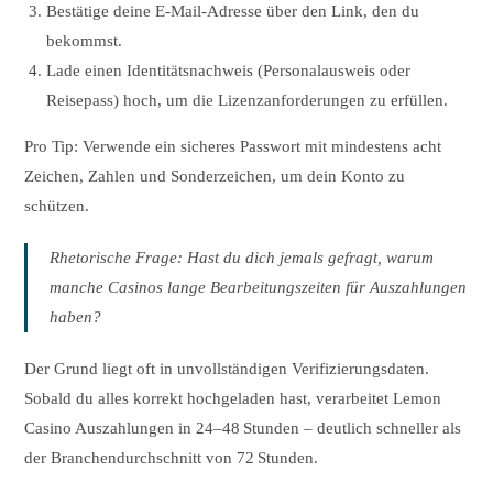
Bestätige deine E‑Mail-Adresse über den Link, den du
bekommst.
Lade einen Identitätsnachweis (Personalausweis oder
Reisepass) hoch, um die Lizenzanforderungen zu erfüllen.
Pro Tip: Verwende ein sicheres Passwort mit mindestens acht
Zeichen, Zahlen und Sonderzeichen, um dein Konto zu
schützen.
Rhetorische Frage:
Hast du dich jemals gefragt, warum
manche Casinos lange Bearbeitungszeiten für Auszahlungen
haben?
Der Grund liegt oft in unvollständigen Verifizierungsdaten.
Sobald du alles korrekt hochgeladen hast, verarbeitet Lemon
Casino Auszahlungen in 24–48 Stunden – deutlich schneller als
der Branchendurchschnitt von 72 Stunden.