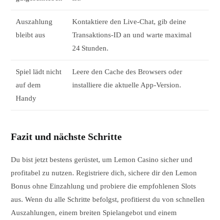
Auszahlung
Kontaktiere den Live‑Chat, gib deine
bleibt aus
Transaktions‑ID an und warte maximal
24 Stunden.
Spiel lädt nicht
Leere den Cache des Browsers oder
auf dem
installiere die aktuelle App-Version.
Handy
Fazit und nächste Schritte
Du bist jetzt bestens gerüstet, um Lemon Casino sicher und
profitabel zu nutzen. Registriere dich, sichere dir den Lemon
Bonus ohne Einzahlung und probiere die empfohlenen Slots
aus. Wenn du alle Schritte befolgst, profitierst du von schnellen
Auszahlungen, einem breiten Spielangebot und einem