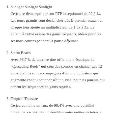
Sunlight Sunlight Sunlight
Ce jeu se démarque par son RTP exceptionnel de 99,2 %.
Les tours gratuits sont déclenchés dès le premier scatter, et
chaque tour ajoute un multiplicateur de 1,5x à 3x. La
volatilité faible assure des gains fréquents, idéais pour les
sessions courtes pendant la pause déjeuner.
Storm Beach
Avec 98,7 % de taux, ce titre offre une mécanique de
“Cascading Reels” qui crée des combos en chaîne. Les 12
tours gratuits sont accompagnés d’un multiplicateur qui
augmente chaque tour consécutif, idéal pour les joueurs qui
aiment les séquences de gains rapides.
Tropical Treasure
Ce jeu combine un taux de 98,4% avec une volatilité
moyenne, ce qui crée un équilibre entre petites victoires et