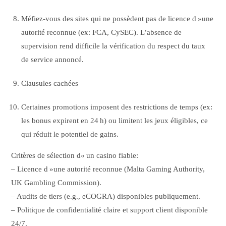
Méfiez‑vous des sites qui ne possèdent pas de licence d »une
autorité reconnue (ex: FCA, CySEC). L’absence de
supervision rend difficile la vérification du respect du taux
de service annoncé.
Clausules cachées
Certaines promotions imposent des restrictions de temps (ex:
les bonus expirent en 24 h) ou limitent les jeux éligibles, ce
qui réduit le potentiel de gains.
Critères de sélection d« un casino fiable:
– Licence d »une autorité reconnue (Malta Gaming Authority,
UK Gambling Commission).
– Audits de tiers (e.g., eCOGRA) disponibles publiquement.
– Politique de confidentialité claire et support client disponible
24/7.