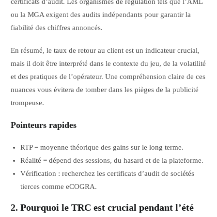
certificats d’audit. Les organismes de régulation tels que l’AML
ou la MGA exigent des audits indépendants pour garantir la
fiabilité des chiffres annoncés.
En résumé, le taux de retour au client est un indicateur crucial,
mais il doit être interprété dans le contexte du jeu, de la volatilité
et des pratiques de l’opérateur. Une compréhension claire de ces
nuances vous évitera de tomber dans les pièges de la publicité
trompeuse.
Pointeurs rapides
RTP = moyenne théorique des gains sur le long terme.
Réalité = dépend des sessions, du hasard et de la plateforme.
Vérification : recherchez les certificats d’audit de sociétés
tierces comme eCOGRA.
2. Pourquoi le T​R​C est crucial pendant l’été