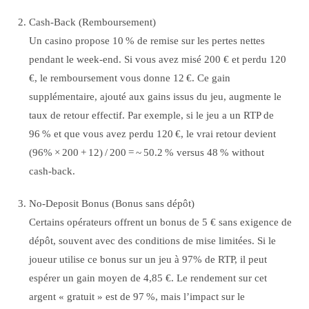
Cash‑Back (Remboursement)
Un casino propose 10 % de remise sur les pertes nettes
pendant le week-end. Si vous avez misé 200 € et perdu 120
€, le remboursement vous donne 12 €. Ce gain
supplémentaire, ajouté aux gains issus du jeu, augmente le
taux de retour effectif. Par exemple, si le jeu a un RTP de
96 % et que vous avez perdu 120 €, le vrai retour devient
(96% × 200 + 12) / 200 = ~ 50.2 % versus 48 % without
cash‑back.
No‑Deposit Bonus (Bonus sans dépôt)
Certains opérateurs offrent un bonus de 5 € sans exigence de
dépôt, souvent avec des conditions de mise limitées. Si le
joueur utilise ce bonus sur un jeu à 97% de RTP, il peut
espérer un gain moyen de 4,85 €. Le rendement sur cet
argent « gratuit » est de 97 %, mais l’impact sur le