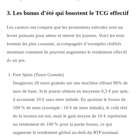
3. Les bonus d’été qui boostent le TCG effectif
Les casinos ont compris que les promotions estivales sont un
levier puissant pour attirer et retenir les joueurs. Voici les trois
formats les plus courants, accompagnés d’exemples chiffrés
montrant comment ils peuvent augmenter le rendement effectif
d« un jeu.
Free Spins (Tours Gratuits)
Imaginons 20 tours gratuits sur une machine offrant 96% de
taux de base. Si le joueur obtient en moyenne 0,5 € par spin,
il accumule 10 € sans mise initiale. En ajoutant le bonus de
100 % de mise (exemple : 10 € de mise initiale), le coût réel
de la session est nul, mais le gain moyen de 10 € représente
un rendement de 100 % pour la partie bonus, ce qui
augmente le rendement global au-delà du RTP nominal.