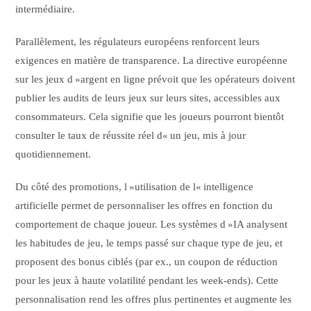
intermédiaire.
Parallèlement, les régulateurs européens renforcent leurs
exigences en matière de transparence. La directive européenne
sur les jeux d »argent en ligne prévoit que les opérateurs doivent
publier les audits de leurs jeux sur leurs sites, accessibles aux
consommateurs. Cela signifie que les joueurs pourront bientôt
consulter le taux de réussite réel d« un jeu, mis à jour
quotidiennement.
Du côté des promotions, l »utilisation de l« intelligence
artificielle permet de personnaliser les offres en fonction du
comportement de chaque joueur. Les systèmes d »IA analysent
les habitudes de jeu, le temps passé sur chaque type de jeu, et
proposent des bonus ciblés (par ex., un coupon de réduction
pour les jeux à haute volatilité pendant les week‑ends). Cette
personnalisation rend les offres plus pertinentes et augmente les