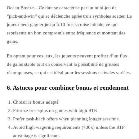
Ocean Breeze – Ce titre se caractérise par un mini-jeu de
“pick‑and‑win” qui se déclenche après trois symboles scatter. Le
joueur peut gagner jusqu’à 10 fois sa mise initiale, ce qui
représente un bon compromis entre fréquence et montant des
gains.
En optant pour ces jeux, les joueurs peuvent profiter d’un flux
de gains stable tout en conservant la possibilité de grosses
récompenses, ce qui est idéal pour les sessions estivales variées.
6. Astuces pour combiner bonus et rendement
Choisir le bonus adapté
Priorize free spins on games with high RTP.
Prefer cash‑back offers when planning longer sessions.
Avoid high wagering requirements (>30x) unless the RTP
advantage is significant.