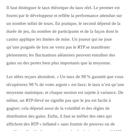
Il faut distinguer le taux théorique du taux réel. Le premier est
fourni par le développeur et reflète la performance attendue sur
un nombre infini de tours. En pratique, le second dépend de la
durée de jeu, du nombre de participants et de la façon dont le
casino applique les limites de mise. Un joueur qui ne joue
qu’une poignée de fois ne verra pas le RTP se manifester
pleinement; les fluctuations aléatoires peuvent entraîner des
gains ou des pertes bien plus importants que la moyenne.
Les idées reçues abondent. « Un taux de 98 % garantit que vous
récupérerez 98 % de votre argent » est faux; le taux n’est qu’une
moyenne statistique, et chaque session est sujette à variance. De
même, un RTP élevé ne signifie pas que le jeu est facile à
gagner; cela dépend aussi de la volatilité et des règles de
distribution des gains. Enfin, il faut se méfier des sites qui
affichent des RTP « inflated » sans fournir de preuves ou de