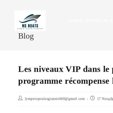
ΑΡΧΙΚΗ
ΣΧΕΤΙΚΑ ΜΕ 
Blog
Les niveaux VIP dans le p
programme récompense le
lymperopoulosgiannis660@gmail.com
17 Νοεμβ