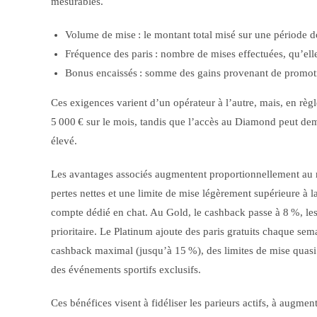
mesurables.
Volume de mise : le montant total misé sur une période 
Fréquence des paris : nombre de mises effectuées, qu’elle
Bonus encaissés : somme des gains provenant de promot
Ces exigences varient d’un opérateur à l’autre, mais, en règl
5 000 € sur le mois, tandis que l’accès au Diamond peut de
élevé.
Les avantages associés augmentent proportionnellement au 
pertes nettes et une limite de mise légèrement supérieure à
compte dédié en chat. Au Gold, le cashback passe à 8 %, les 
prioritaire. Le Platinum ajoute des paris gratuits chaque se
cashback maximal (jusqu’à 15 %), des limites de mise quasi 
des événements sportifs exclusifs.
Ces bénéfices visent à fidéliser les parieurs actifs, à augmen