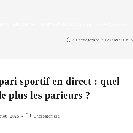
ΕΜΑΣ
ΣΚΑΦΗ
ΥΠΗΡΕΣΙΕΣ/CHARTERS
ΚΡΟΥΑΖΙΕΡΕΣ
>
Uncategorized
>
Les niveaux VIP d
ari sportif en direct : quel
 plus les parieurs ?
ρίου, 2025
Uncategorized