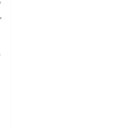
n
e
e