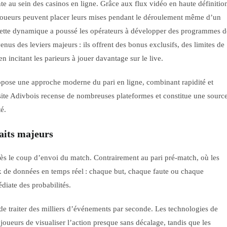
nte au sein des casinos en ligne. Grâce aux flux vidéo en haute définitio
s joueurs peuvent placer leurs mises pendant le déroulement même d’un
 Cette dynamique a poussé les opérateurs à développer des programmes d
enus des leviers majeurs : ils offrent des bonus exclusifs, des limites de
incitant les parieurs à jouer davantage sur le live.
pose une approche moderne du pari en ligne, combinant rapidité et
site Adivbois recense de nombreuses plateformes et constitue une sourc
é.
raits majeurs
après le coup d’envoi du match. Contrairement au pari pré‑match, où les
flux de données en temps réel : chaque but, chaque faute ou chaque
iate des probabilités.
de traiter des milliers d’événements par seconde. Les technologies de
ueurs de visualiser l’action presque sans décalage, tandis que les