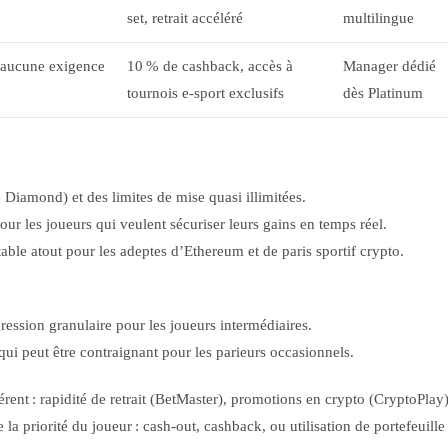
set, retrait accéléré
multilingue
 aucune exigence
10 % de cashback, accès à
Manager dédié
tournois e‑sport exclusifs
dès Platinum
Diamond) et des limites de mise quasi illimitées.
ur les joueurs qui veulent sécuriser leurs gains en temps réel.
able atout pour les adeptes d’Ethereum et de paris sportif crypto.
ression granulaire pour les joueurs intermédiaires.
ui peut être contraignant pour les parieurs occasionnels.
nt : rapidité de retrait (BetMaster), promotions en crypto (CryptoPlay)
a priorité du joueur : cash‑out, cashback, ou utilisation de portefeuille