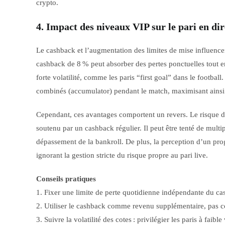
crypto.
4. Impact des niveaux VIP sur le pari en dire
Le cashback et l’augmentation des limites de mise influencen
cashback de 8 % peut absorber des pertes ponctuelles tout e
forte volatilité, comme les paris “first goal” dans le footba
combinés (accumulator) pendant le match, maximisant ainsi l
Cependant, ces avantages comportent un revers. Le risque de
soutenu par un cashback régulier. Il peut être tenté de mult
dépassement de la bankroll. De plus, la perception d’un prog
ignorant la gestion stricte du risque propre au pari live.
Conseils pratiques
1. Fixer une limite de perte quotidienne indépendante du ca
2. Utiliser le cashback comme revenu supplémentaire, pas c
3. Suivre la volatilité des cotes : privilégier les paris à faib