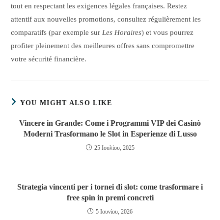
tout en respectant les exigences légales françaises. Restez
attentif aux nouvelles promotions, consultez régulièrement les
comparatifs (par exemple sur
Les Horaires
) et vous pourrez
profiter pleinement des meilleures offres sans compromettre
votre sécurité financière.
YOU MIGHT ALSO LIKE
Vincere in Grande: Come i Programmi VIP dei Casinò
Moderni Trasformano le Slot in Esperienze di Lusso
25 Ιουλίου, 2025
Strategia vincenti per i tornei di slot: come trasformare i
free spin in premi concreti
5 Ιουνίου, 2026