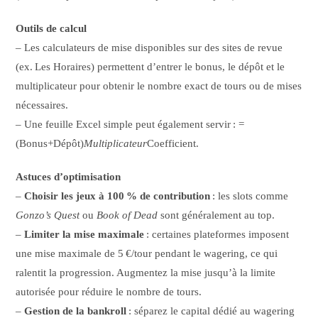
Outils de calcul
– Les calculateurs de mise disponibles sur des sites de revue
(ex. Les Horaires) permettent d’entrer le bonus, le dépôt et le
multiplicateur pour obtenir le nombre exact de tours ou de mises
nécessaires.
– Une feuille Excel simple peut également servir : =
(Bonus+Dépôt)
Multiplicateur
Coefficient.
Astuces d’optimisation
–
Choisir les jeux à 100 % de contribution
: les slots comme
Gonzo’s Quest
ou
Book of Dead
sont généralement au top.
–
Limiter la mise maximale
: certaines plateformes imposent
une mise maximale de 5 €/tour pendant le wagering, ce qui
ralentit la progression. Augmentez la mise jusqu’à la limite
autorisée pour réduire le nombre de tours.
–
Gestion de la bankroll
: séparez le capital dédié au wagering