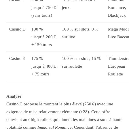
jusqu’à 750 €
jeux
Romance,
(sans tours)
Blackjack
Casino D
100 %
100 % sur slots, 0 %
Mega Mool
jusqu’à 200 €
sur live
Live Bacca
+ 150 tours
Casino E
175 %
100 % sur slots, 15 %
Thunderstru
jusqu’à 400 €
sur roulette
European
+ 75 tours
Roulette
Analyse
Casino C propose le montant le plus élevé (750 €) avec une
exigence de mise relativement clémente (x28). Cette offre
convient aux high‑rollers qui aiment les machines à sous à haute
volatilité comme
Immortal Romance
. Cependant, l’absence de