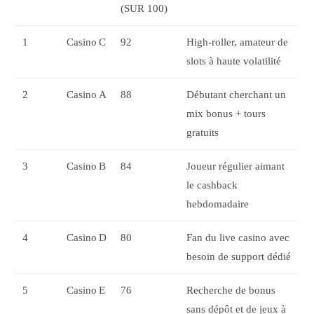
(SUR 100)
1
Casino C
92
High‑roller, amateur de
slots à haute volatilité
2
Casino A
88
Débutant cherchant un
mix bonus + tours
gratuits
3
Casino B
84
Joueur régulier aimant
le cashback
hebdomadaire
4
Casino D
80
Fan du live casino avec
besoin de support dédié
5
Casino E
76
Recherche de bonus
sans dépôt et de jeux à