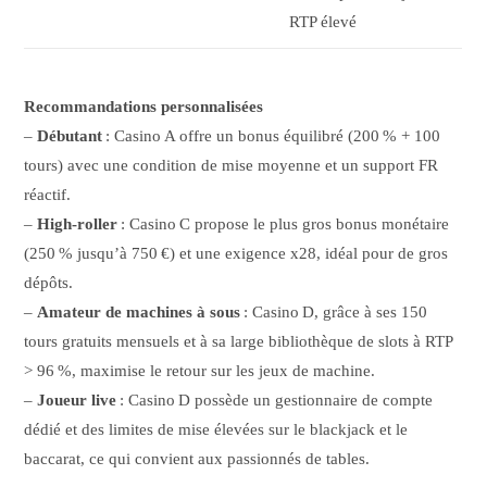
RTP élevé
Recommandations personnalisées
–
Débutant
: Casino A offre un bonus équilibré (200 % + 100
tours) avec une condition de mise moyenne et un support FR
réactif.
–
High‑roller
: Casino C propose le plus gros bonus monétaire
(250 % jusqu’à 750 €) et une exigence x28, idéal pour de gros
dépôts.
–
Amateur de machines à sous
: Casino D, grâce à ses 150
tours gratuits mensuels et à sa large bibliothèque de slots à RTP
> 96 %, maximise le retour sur les jeux de machine.
–
Joueur live
: Casino D possède un gestionnaire de compte
dédié et des limites de mise élevées sur le blackjack et le
baccarat, ce qui convient aux passionnés de tables.