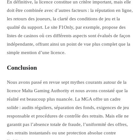
En définitive, la licence constitue un critère important, mais elle
doit être combinée avec d’autres facteurs : la réputation en ligne,
les retours des joueurs, la clarté des conditions de jeu et la
qualité du support. Le site F1Only, par exemple, propose des
listes de casinos où ces différents aspects sont évalués de façon
indépendante, offrant ainsi un point de vue plus complet que la
simple mention d’une licence.
Conclusion
Nous avons passé en revue sept mythes courants autour de la
licence Malta Gaming Authority et nous avons constaté que la
réalité est beaucoup plus nuancée. La MGA offre un cadre
solide : audits réguliers, séparation des fonds, exigences de jeu
responsable et procédures de contrôle des retraits. Mais elle ne
garantit pas l’absence totale de fraude, l’uniformité des offres,
des retraits instantanés ou une protection absolue contre