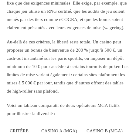
fixe que des exigences minimales. Elle exige, par exemple, que
chaque jeu utilise un RNG certifié, que les audits de jeu soient
menés par des tiers comme eCOGRA, et que les bonus soient
clairement présentés avec leurs exigences de mise (wagering).
Au-delà de ces critères, la liberté reste totale. Un casino peut
proposer un bonus de bienvenue de 200 % jusqu’à 500 €, un
cash‑out instantané sur les paris sportifs, ou imposer un dépôt
minimum de 10 € pour accéder à certains tournois de poker. Les
limites de mise varient également : certains sites plafonnent les
mises à 5 000 € par jour, tandis que d’autres offrent des tables
de high‑roller sans plafond.
Voici un tableau comparatif de deux opérateurs MGA fictifs
pour illustrer la diversité :
CRITÈRE
CASINO A (MGA)
CASINO B (MGA)