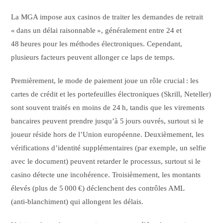
La MGA impose aux casinos de traiter les demandes de retrait
« dans un délai raisonnable », généralement entre 24 et
48 heures pour les méthodes électroniques. Cependant,
plusieurs facteurs peuvent allonger ce laps de temps.
Premièrement, le mode de paiement joue un rôle crucial : les
cartes de crédit et les portefeuilles électroniques (Skrill, Neteller)
sont souvent traités en moins de 24 h, tandis que les virements
bancaires peuvent prendre jusqu’à 5 jours ouvrés, surtout si le
joueur réside hors de l’Union européenne. Deuxièmement, les
vérifications d’identité supplémentaires (par exemple, un selfie
avec le document) peuvent retarder le processus, surtout si le
casino détecte une incohérence. Troisièmement, les montants
élevés (plus de 5 000 €) déclenchent des contrôles AML
(anti‑blanchiment) qui allongent les délais.