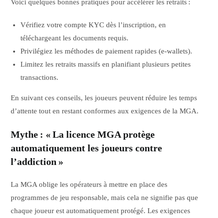
Voici quelques bonnes pratiques pour accélérer les retraits :
Vérifiez votre compte KYC dès l’inscription, en
téléchargeant les documents requis.
Privilégiez les méthodes de paiement rapides (e‑wallets).
Limitez les retraits massifs en planifiant plusieurs petites
transactions.
En suivant ces conseils, les joueurs peuvent réduire les temps
d’attente tout en restant conformes aux exigences de la MGA.
Mythe : « La licence MGA protège
automatiquement les joueurs contre
l’addiction »
La MGA oblige les opérateurs à mettre en place des
programmes de jeu responsable, mais cela ne signifie pas que
chaque joueur est automatiquement protégé. Les exigences