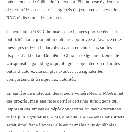
même en cas de faillite de l’opérateur. Elle impose également
des contrôles stricts sur les logiciels de jeu, avec des tests de
RNG réalisés tous les six mois.
Cependant, la UKGC impose des exigences plus sévères sur la
publicité : toute promotion doit être approuvée à l’avance et les
messages doivent inclure des avertissements clairs sur les
risques d’addiction. De même, Gibraltar exige une licence de
« responsible gambling » qui oblige les opérateurs à offrir des
outils d’auto‑exclusion plus avancés et à signaler les
comportements à risque aux autorités.
En matière de protection des joueurs vulnérables, la MGA a fait
des progrès, mais elle reste derrière certaines juridictions qui
imposent des limites de dépôt obligatoires ou des vérifications
d’âge plus rigoureuses. Ainsi, dire que la MGA est la plus stricte
serait simplifier à l’excès ; elle est parmi les plus équilibrées,