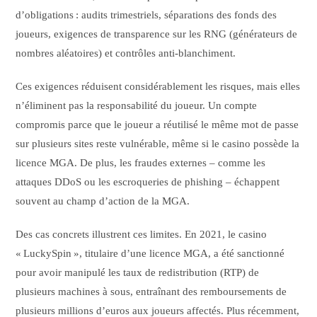
d’obligations : audits trimestriels, séparations des fonds des
joueurs, exigences de transparence sur les RNG (générateurs de
nombres aléatoires) et contrôles anti‑blanchiment.
Ces exigences réduisent considérablement les risques, mais elles
n’éliminent pas la responsabilité du joueur. Un compte
compromis parce que le joueur a réutilisé le même mot de passe
sur plusieurs sites reste vulnérable, même si le casino possède la
licence MGA. De plus, les fraudes externes – comme les
attaques DDoS ou les escroqueries de phishing – échappent
souvent au champ d’action de la MGA.
Des cas concrets illustrent ces limites. En 2021, le casino
« LuckySpin », titulaire d’une licence MGA, a été sanctionné
pour avoir manipulé les taux de redistribution (RTP) de
plusieurs machines à sous, entraînant des remboursements de
plusieurs millions d’euros aux joueurs affectés. Plus récemment,