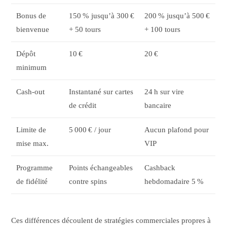
Bonus de
150 % jusqu’à 300 €
200 % jusqu’à 500 €
bienvenue
+ 50 tours
+ 100 tours
Dépôt
10 €
20 €
minimum
Cash‑out
Instantané sur cartes
24 h sur vire
de crédit
bancaire
Limite de
5 000 € / jour
Aucun plafond pour
mise max.
VIP
Programme
Points échangeables
Cashback
de fidélité
contre spins
hebdomadaire 5 %
Ces différences découlent de stratégies commerciales propres à