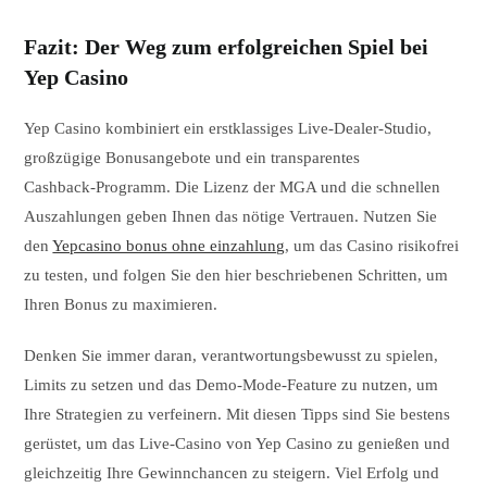
Fazit: Der Weg zum erfolgreichen Spiel bei
Yep Casino
Yep Casino kombiniert ein erstklassiges Live‑Dealer‑Studio,
großzügige Bonusangebote und ein transparentes
Cashback‑Programm. Die Lizenz der MGA und die schnellen
Auszahlungen geben Ihnen das nötige Vertrauen. Nutzen Sie
den
Yepcasino bonus ohne einzahlung
, um das Casino risikofrei
zu testen, und folgen Sie den hier beschriebenen Schritten, um
Ihren Bonus zu maximieren.
Denken Sie immer daran, verantwortungsbewusst zu spielen,
Limits zu setzen und das Demo‑Mode‑Feature zu nutzen, um
Ihre Strategien zu verfeinern. Mit diesen Tipps sind Sie bestens
gerüstet, um das Live‑Casino von Yep Casino zu genießen und
gleichzeitig Ihre Gewinnchancen zu steigern. Viel Erfolg und