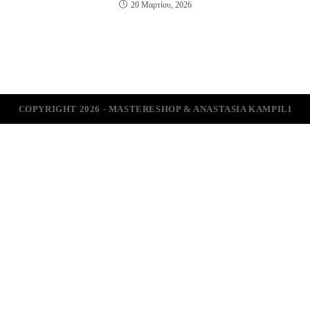
20 Μαρτίου, 2026
COPYRIGHT 2026 - MASTERESHOP &
ANASTASIA KAMPILI