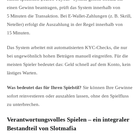
einen Gewinn beantragen, prüft das System innerhalb von
5 Minuten die Transaktion. Bei E‑Wallet‑Zahlungen (z. B. Skrill,
Neteller) erfolgt die Auszahlung in der Regel innerhalb von
15 Minuten.
Das System arbeitet mit automatisierten KYC‑Checks, die nur
bei ungewöhnlich hohen Beträgen manuell eingreifen. Für die
meisten Spieler bedeutet das: Geld schnell auf dem Konto, kein
lästiges Warten.
Was bedeutet das für Ihren Spielstil?
Sie können Ihre Gewinne
sofort reinvestieren oder auszahlen lassen, ohne den Spielfluss
zu unterbrechen.
Verantwortungsvolles Spielen – ein integraler
Bestandteil von Slotmafia