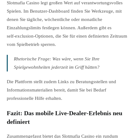
Slotmafia Casino legt großen Wert auf verantwortungsvolles
Spielen. Im Benutzer‑Dashboard finden Sie Werkzeuge, mit
denen Sie tägliche, wöchentliche oder monatliche
Einzahlungslimits festlegen können. Außerdem gibt es
self‑exclusion‑Optionen, die Sie für einen definierten Zeitraum
vom Spielbetrieb sperren.
Rhetorische Frage: Was wäre, wenn Sie Ihre
Spielgewohnheiten jederzeit im Griff hätten?
Die Plattform stellt zudem Links zu Beratungsstellen und
Informationsmaterialien bereit, damit Sie bei Bedarf
professionelle Hilfe erhalten.
Fazit: Das mobile Live‑Dealer‑Erlebnis neu
definiert
Zusammengefasst bietet das Slotmafia Casino ein rundum