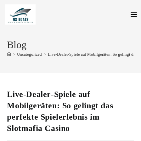
Blog
>
Uncategorized
>
Live‑Dealer‑Spiele auf Mobilgeräten: So gelingt das p
Live‑Dealer‑Spiele auf
Mobilgeräten: So gelingt das
perfekte Spielerlebnis im
Slotmafia Casino