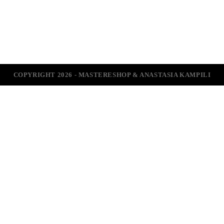
COPYRIGHT 2026 - MASTERESHOP &
ANASTASIA KAMPILI