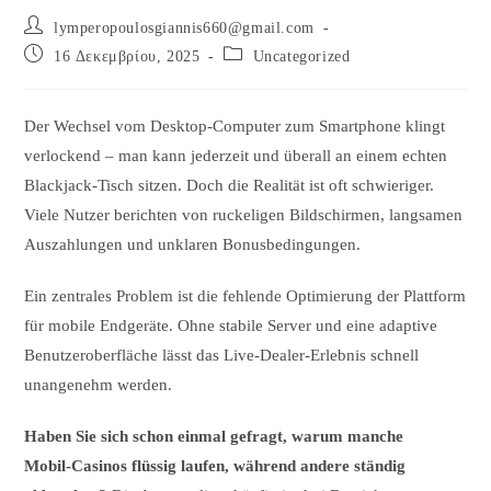
lymperopoulosgiannis660@gmail.com
16 Δεκεμβρίου, 2025
Uncategorized
Der Wechsel vom Desktop‑Computer zum Smartphone klingt
verlockend – man kann jederzeit und überall an einem echten
Blackjack‑Tisch sitzen. Doch die Realität ist oft schwieriger.
Viele Nutzer berichten von ruckeligen Bildschirmen, langsamen
Auszahlungen und unklaren Bonusbedingungen.
Ein zentrales Problem ist die fehlende Optimierung der Plattform
für mobile Endgeräte. Ohne stabile Server und eine adaptive
Benutzeroberfläche lässt das Live‑Dealer‑Erlebnis schnell
unangenehm werden.
Haben Sie sich schon einmal gefragt, warum manche
Mobil‑Casinos flüssig laufen, während andere ständig