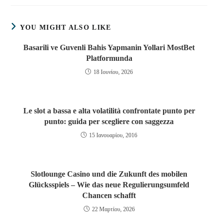
YOU MIGHT ALSO LIKE
Basarili ve Guvenli Bahis Yapmanin Yollari MostBet
Platformunda
18 Ιουνίου, 2026
Le slot a bassa e alta volatilità confrontate punto per
punto: guida per scegliere con saggezza
15 Ιανουαρίου, 2016
Slotlounge Casino und die Zukunft des mobilen
Glücksspiels – Wie das neue Regulierungsumfeld
Chancen schafft
22 Μαρτίου, 2026