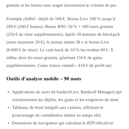
gratuits et les bonus sans wager maximisent le volume de jeu.
Exemple chiffré : dépôt de 500 €. Bonus Live 100 % jusqu’à
200 € (200 € bonus). Bonus RNG 50 % + 100 tours gratuits
(250 € de mise supplémentaire). Après 30 minutes de blackjack
(mise moyenne 20 €), le joueur atteint 30 x le bonus Live
(6 000 € de mise). Le cash‑back de 10 % lui restitue 60 €. Il
utilise alors les tours gratuits, générant 150 € de gains
supplémentaires. Gains totaux estimés : 410 € de profit net.
Outils d’analyse mobile – 90 mots
Applications de suivi de bankroll (ex. Bankroll Manager) qui
synchronisent les dépôts, les gains et les exigences de mise.
Tableaux de bord intégrés aux casinos, affichant le
pourcentage de contribution réalisé en temps réel.
Extensions de navigateur qui calculent le RTP effectif en