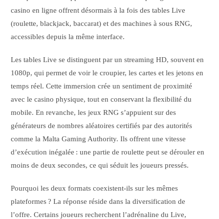
casino en ligne offrent désormais à la fois des tables Live
(roulette, blackjack, baccarat) et des machines à sous RNG,
accessibles depuis la même interface.
Les tables Live se distinguent par un streaming HD, souvent en
1080p, qui permet de voir le croupier, les cartes et les jetons en
temps réel. Cette immersion crée un sentiment de proximité
avec le casino physique, tout en conservant la flexibilité du
mobile. En revanche, les jeux RNG s’appuient sur des
générateurs de nombres aléatoires certifiés par des autorités
comme la Malta Gaming Authority. Ils offrent une vitesse
d’exécution inégalée : une partie de roulette peut se dérouler en
moins de deux secondes, ce qui séduit les joueurs pressés.
Pourquoi les deux formats coexistent‑ils sur les mêmes
plateformes ? La réponse réside dans la diversification de
l’offre. Certains joueurs recherchent l’adrénaline du Live,