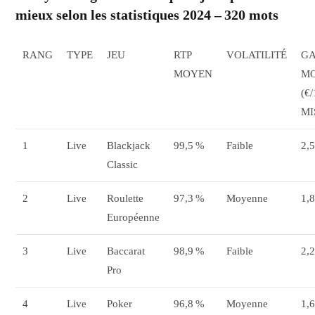
mieux selon les statistiques 2024 – 320 mots
RANG
TYPE
JEU
RTP
VOLATILITÉ
GA
MOYEN
M
(€/
MI
1
Live
Blackjack
99,5 %
Faible
2,
Classic
2
Live
Roulette
97,3 %
Moyenne
1,
Européenne
3
Live
Baccarat
98,9 %
Faible
2,
Pro
4
Live
Poker
96,8 %
Moyenne
1,