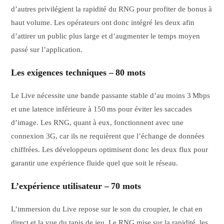
d’autres privilégient la rapidité du RNG pour profiter de bonus à
haut volume. Les opérateurs ont donc intégré les deux afin
d’attirer un public plus large et d’augmenter le temps moyen
passé sur l’application.
Les exigences techniques – 80 mots
Le Live nécessite une bande passante stable d’au moins 3 Mbps
et une latence inférieure à 150 ms pour éviter les saccades
d’image. Les RNG, quant à eux, fonctionnent avec une
connexion 3G, car ils ne requièrent que l’échange de données
chiffrées. Les développeurs optimisent donc les deux flux pour
garantir une expérience fluide quel que soit le réseau.
L’expérience utilisateur – 70 mots
L’immersion du Live repose sur le son du croupier, le chat en
direct et la vue du tapis de jeu. Le RNG mise sur la rapidité, les