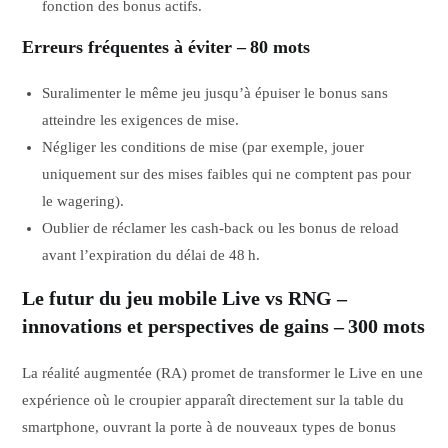
fonction des bonus actifs.
Erreurs fréquentes à éviter – 80 mots
Suralimenter le même jeu jusqu’à épuiser le bonus sans
atteindre les exigences de mise.
Négliger les conditions de mise (par exemple, jouer
uniquement sur des mises faibles qui ne comptent pas pour
le wagering).
Oublier de réclamer les cash‑back ou les bonus de reload
avant l’expiration du délai de 48 h.
Le futur du jeu mobile Live vs RNG –
innovations et perspectives de gains – 300 mots
La réalité augmentée (RA) promet de transformer le Live en une
expérience où le croupier apparaît directement sur la table du
smartphone, ouvrant la porte à de nouveaux types de bonus