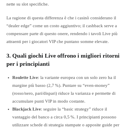
nette su slot specifiche.
La ragione di questa differenza è che i casinò considerano il
“dealer edge” come un costo aggiuntivo; il cashback serve a
compensare parte di questo onere, rendendo i tavoli Live più
attraenti per i giocatori VIP che puntano somme elevate.
3. Quali giochi Live offrono i migliori ritorni
per i principianti
Roulette Live
: la variante europea con un solo zero ha il
margine più basso (2,7 %). Puntare su “even‑money”
(rosso/nero, pari/dispari) riduce la varianza e permette di
accumulare punti VIP in modo costante.
Blackjack Live
: seguire la “basic strategy” riduce il
vantaggio del banco a circa 0,5 %. I principianti possono
utilizzare schede di strategia stampate o apposite guide per