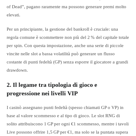
of Dead”, pagano raramente ma possono generare premi molto
elevati.
Per un principiante, la gestione del bankroll è cruciale: una
regola comune è scommettere non più del 2 % del capitale totale
per spin. Con questa impostazione, anche una serie di piccole
vincite nelle slot a bassa volatilità può generare un flusso
costante di punti fedeltà (GP) senza esporre il giocatore a grandi
drawdown.
2. Il legame tra tipologia di gioco e
progressione nei livelli VIP
I casinò assegnano punti fedeltà (spesso chiamati GP o VP) in
base al valore scommesso e al tipo di gioco. Le slot RNG di
solito attribuiscono 1 GP per ogni €1 scommesso, mentre i tavoli
Live possono offrire 1,5 GP per €1, ma solo se la puntata supera