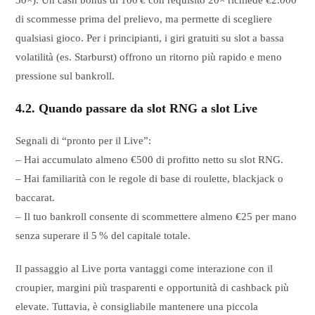
30×). Un cash bonus di 100 € con requisito 20× richiede €2.000
di scommesse prima del prelievo, ma permette di scegliere
qualsiasi gioco. Per i principianti, i giri gratuiti su slot a bassa
volatilità (es. Starburst) offrono un ritorno più rapido e meno
pressione sul bankroll.
4.2. Quando passare da slot RNG a slot Live
Segnali di “pronto per il Live”:
– Hai accumulato almeno €500 di profitto netto su slot RNG.
– Hai familiarità con le regole di base di roulette, blackjack o
baccarat.
– Il tuo bankroll consente di scommettere almeno €25 per mano
senza superare il 5 % del capitale totale.
Il passaggio al Live porta vantaggi come interazione con il
croupier, margini più trasparenti e opportunità di cashback più
elevate. Tuttavia, è consigliabile mantenere una piccola