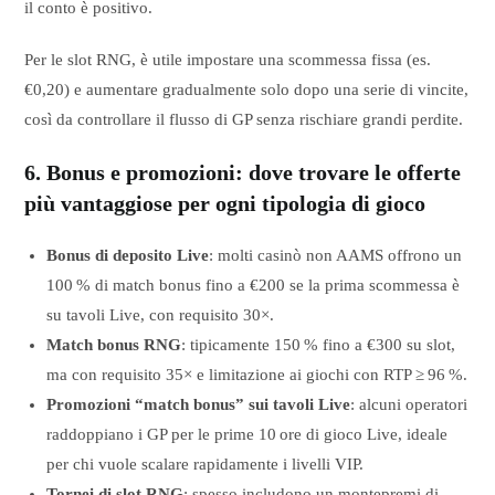
il conto è positivo.
Per le slot RNG, è utile impostare una scommessa fissa (es.
€0,20) e aumentare gradualmente solo dopo una serie di vincite,
così da controllare il flusso di GP senza rischiare grandi perdite.
6. Bonus e promozioni: dove trovare le offerte
più vantaggiose per ogni tipologia di gioco
Bonus di deposito Live
: molti casinò non AAMS offrono un
100 % di match bonus fino a €200 se la prima scommessa è
su tavoli Live, con requisito 30×.
Match bonus RNG
: tipicamente 150 % fino a €300 su slot,
ma con requisito 35× e limitazione ai giochi con RTP ≥ 96 %.
Promozioni “match bonus” sui tavoli Live
: alcuni operatori
raddoppiano i GP per le prime 10 ore di gioco Live, ideale
per chi vuole scalare rapidamente i livelli VIP.
Tornei di slot RNG
: spesso includono un montepremi di