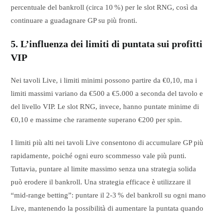
percentuale del bankroll (circa 10 %) per le slot RNG, così da
continuare a guadagnare GP su più fronti.
5. L’influenza dei limiti di puntata sui profitti
VIP
Nei tavoli Live, i limiti minimi possono partire da €0,10, ma i
limiti massimi variano da €500 a €5.000 a seconda del tavolo e
del livello VIP. Le slot RNG, invece, hanno puntate minime di
€0,10 e massime che raramente superano €200 per spin.
I limiti più alti nei tavoli Live consentono di accumulare GP più
rapidamente, poiché ogni euro scommesso vale più punti.
Tuttavia, puntare al limite massimo senza una strategia solida
può erodere il bankroll. Una strategia efficace è utilizzare il
“mid‑range betting”: puntare il 2‑3 % del bankroll su ogni mano
Live, mantenendo la possibilità di aumentare la puntata quando