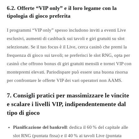
6.2. Offerte “VIP only” e il loro legame con la
tipologia di gioco preferita
I programmi “VIP only” spesso includono inviti a eventi Live
esclusivi, aumenti di cashback sui tavoli e giri gratuiti su slot
selezionate. Se il tuo focus è il Live, cerca casinò che premi la
frequenza di gioco sui tavoli; se preferisci le slot RNG, opta per
casinò che offrono bonus di giri gratuiti mensili e tornei VIP con
montepremi elevati. Pariodispare può essere una buona risorsa
per confrontare le offerte VIP dei vari operatori non AAMS.
7. Consigli pratici per massimizzare le vincite
e scalare i livelli VIP, indipendentemente dal
tipo di gioco
Pianificazione del bankroll
: dedica il 60 % del capitale alle
slot RNG (puntata fissa) e il 40 % ai tavoli Live (puntata