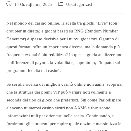
14 Οκτωβρίου, 2025
Uncategorized
Nel mondo dei casinò online, la scelta tra giochi “Live” (con
croupier in diretta) e giochi basati su RNG (Random Number
Generator) è spesso decisiva per i nuovi giocatori. Ognuno di
questi formati offre un’esperienza diversa, ma la domanda più
frequente è: qual è più redditizio? In questa guida analizzeremo
le differenze di payout, la volatilità e, soprattutto, l’impatto sui
programmi fedeltà dei casinò.
Se sei alla ricerca dei
migliori casinò online non aams
, scoprirai
che la struttura dei premi VIP può variare notevolmente a
seconda del tipo di gioco che preferisci. Siti come Pariodispare
elencano numerosi casino sicuri non AAMS e forniscono
informazioni utili per orientarti nella scelta. Continuando, ti
forniremo gli strumenti per capire quale opzione massimizza le