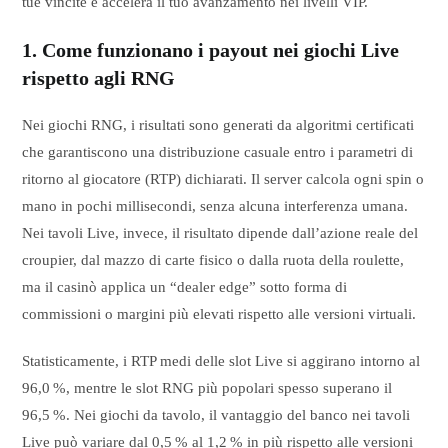
tue vincite e accelera il tuo avanzamento nei livelli VIP.
1. Come funzionano i payout nei giochi Live
rispetto agli RNG
Nei giochi RNG, i risultati sono generati da algoritmi certificati
che garantiscono una distribuzione casuale entro i parametri di
ritorno al giocatore (RTP) dichiarati. Il server calcola ogni spin o
mano in pochi millisecondi, senza alcuna interferenza umana.
Nei tavoli Live, invece, il risultato dipende dall’azione reale del
croupier, dal mazzo di carte fisico o dalla ruota della roulette,
ma il casinò applica un “dealer edge” sotto forma di
commissioni o margini più elevati rispetto alle versioni virtuali.
Statisticamente, i RTP medi delle slot Live si aggirano intorno al
96,0 %, mentre le slot RNG più popolari spesso superano il
96,5 %. Nei giochi da tavolo, il vantaggio del banco nei tavoli
Live può variare dal 0,5 % al 1,2 % in più rispetto alle versioni