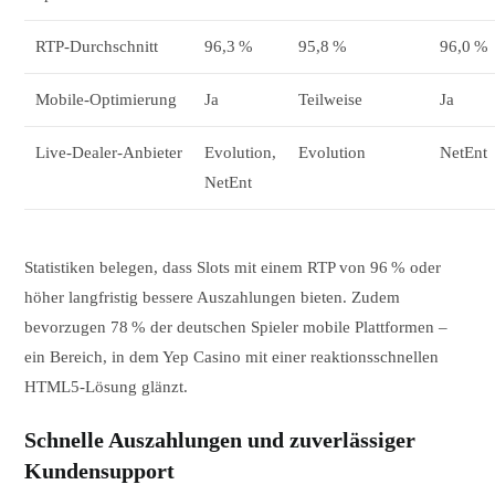
RTP‑Durchschnitt
96,3 %
95,8 %
96,0 %
Mobile‑Optimierung
Ja
Teilweise
Ja
Live‑Dealer‑Anbieter
Evolution,
Evolution
NetEnt
NetEnt
Statistiken belegen, dass Slots mit einem RTP von 96 % oder
höher langfristig bessere Auszahlungen bieten. Zudem
bevorzugen 78 % der deutschen Spieler mobile Plattformen –
ein Bereich, in dem Yep Casino mit einer reaktionsschnellen
HTML5‑Lösung glänzt.
Schnelle Auszahlungen und zuverlässiger
Kundensupport