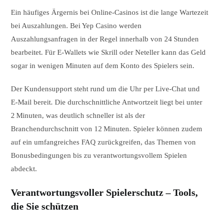
Ein häufiges Ärgernis bei Online‑Casinos ist die lange Wartezeit
bei Auszahlungen. Bei Yep Casino werden
Auszahlungsanfragen in der Regel innerhalb von 24 Stunden
bearbeitet. Für E‑Wallets wie Skrill oder Neteller kann das Geld
sogar in wenigen Minuten auf dem Konto des Spielers sein.
Der Kundensupport steht rund um die Uhr per Live‑Chat und
E‑Mail bereit. Die durchschnittliche Antwortzeit liegt bei unter
2 Minuten, was deutlich schneller ist als der
Branchendurchschnitt von 12 Minuten. Spieler können zudem
auf ein umfangreiches FAQ zurückgreifen, das Themen von
Bonusbedingungen bis zu verantwortungsvollem Spielen
abdeckt.
Verantwortungsvoller Spielerschutz – Tools,
die Sie schützen