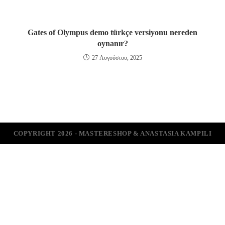
Gates of Olympus demo türkçe versiyonu nereden
oynanır?
27 Αυγούστου, 2025
COPYRIGHT 2026 - MASTERESHOP &
ANASTASIA KAMPILI