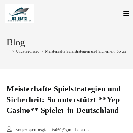
Blog
>
Uncategorized
>
Meisterhafte Spielstrategien und Sicherheit: So unter
Meisterhafte Spielstrategien und
Sicherheit: So unterstützt **Yep
Casino** Spieler in Deutschland
lymperopoulosgiannis660@gmail.com