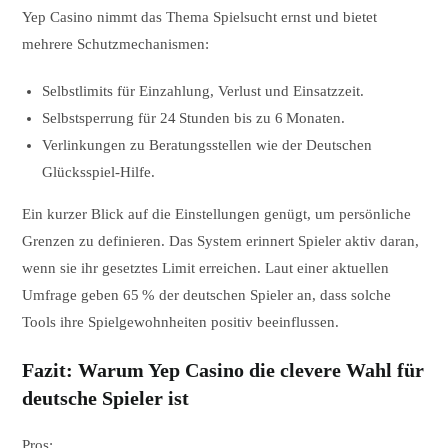
Yep Casino nimmt das Thema Spielsucht ernst und bietet
mehrere Schutzmechanismen:
Selbstlimits für Einzahlung, Verlust und Einsatzzeit.
Selbstsperrung für 24 Stunden bis zu 6 Monaten.
Verlinkungen zu Beratungsstellen wie der Deutschen
Glücksspiel‑Hilfe.
Ein kurzer Blick auf die Einstellungen genügt, um persönliche
Grenzen zu definieren. Das System erinnert Spieler aktiv daran,
wenn sie ihr gesetztes Limit erreichen. Laut einer aktuellen
Umfrage geben 65 % der deutschen Spieler an, dass solche
Tools ihre Spielgewohnheiten positiv beeinflussen.
Fazit: Warum Yep Casino die clevere Wahl für
deutsche Spieler ist
Pros: