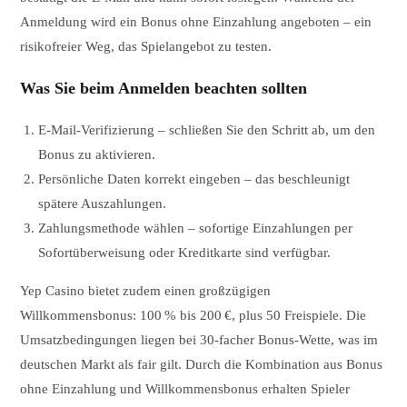
Anmeldung wird ein Bonus ohne Einzahlung angeboten – ein
risikofreier Weg, das Spielangebot zu testen.
Was Sie beim Anmelden beachten sollten
E‑Mail‑Verifizierung – schließen Sie den Schritt ab, um den
Bonus zu aktivieren.
Persönliche Daten korrekt eingeben – das beschleunigt
spätere Auszahlungen.
Zahlungsmethode wählen – sofortige Einzahlungen per
Sofortüberweisung oder Kreditkarte sind verfügbar.
Yep Casino bietet zudem einen großzügigen
Willkommensbonus: 100 % bis 200 €, plus 50 Freispiele. Die
Umsatzbedingungen liegen bei 30‑facher Bonus‑Wette, was im
deutschen Markt als fair gilt. Durch die Kombination aus Bonus
ohne Einzahlung und Willkommensbonus erhalten Spieler