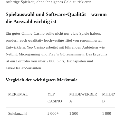
sofortige Spielzeit, ohne ihr eigenes Geld zu riskieren.
Spielauswahl und Software‑Qualität – warum
die Auswahl wichtig ist
Ein gutes Online‑Casino sollte nicht nur viele Spiele haben,
sondern auch qualitativ hochwertige Titel von renommierten
Entwicklern. Yep Casino arbeitet mit führenden Anbietern wie
NetEnt, Microgaming und Play’n GO zusammen. Das Ergebnis
ist ein Portfolio von über 2 000 Slots, Tischspielen und
Live‑Dealer‑Varianten.
Vergleich der wichtigsten Merkmale
MERKMAL
YEP
MITBEWERBER
MITBE
CASINO
A
B
Spielanzahl
2 000+
1 500
1 800