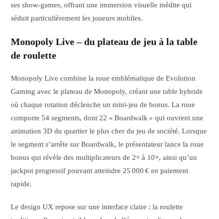
ses show‑games, offrant une immersion visuelle inédite qui
séduit particulièrement les joueurs mobiles.
Monopoly Live – du plateau de jeu à la table
de roulette
Monopoly Live combine la roue emblématique de Evolution
Gaming avec le plateau de Monopoly, créant une table hybride
où chaque rotation déclenche un mini‑jeu de bonus. La roue
comporte 54 segments, dont 22 « Boardwalk » qui ouvrent une
animation 3D du quartier le plus cher du jeu de société. Lorsque
le segment s’arrête sur Boardwalk, le présentateur lance la roue
bonus qui révèle des multiplicateurs de 2× à 10×, ainsi qu’un
jackpot progressif pouvant atteindre 25 000 € en paiement
rapide.
Le design UX repose sur une interface claire : la roulette