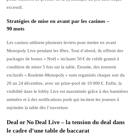
excessif.
Stratégies de mise en avant par les casinos –
90 mots
Les casinos utilisent plusieurs leviers pour mettre en avant
Monopoly Live pendant les fêtes. Tout d’abord, ils offrent des
packages de bonus « Noël » incluant 50 € de crédit gratuit à
condition de miser 5 fois sur la table. Ensuite, des tournois
exclusifs « Roulette‑Monopoly » sont organisés chaque soir du
20 au 24 décembre, avec un prize‑pool de 10 000 €. Enfin, la
visibilité dans le lobby Live est maximisée grâce à des bannières
animées et à des notifications push qui incitent les joueurs à
rejoindre la table dès l’ouverture.
Deal or No Deal Live – la tension du deal dans
le cadre d’une table de baccarat