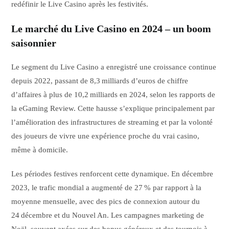
redéfinir le Live Casino après les festivités.
Le marché du Live Casino en 2024 – un boom
saisonnier
Le segment du Live Casino a enregistré une croissance continue
depuis 2022, passant de 8,3 milliards d’euros de chiffre
d’affaires à plus de 10,2 milliards en 2024, selon les rapports de
la eGaming Review. Cette hausse s’explique principalement par
l’amélioration des infrastructures de streaming et par la volonté
des joueurs de vivre une expérience proche du vrai casino,
même à domicile.
Les périodes festives renforcent cette dynamique. En décembre
2023, le trafic mondial a augmenté de 27 % par rapport à la
moyenne mensuelle, avec des pics de connexion autour du
24 décembre et du Nouvel An. Les campagnes marketing de