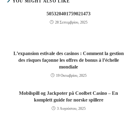
YOU MIGHT ALSO LIKE
505320401759021473
28 Σεπτεμβρίου, 2025
L’expansion estivale des casinos : Comment la gestion
des risques façonne les offres de bonus à l’échelle
mondiale
19 Οκτωβρίου, 2025
Mobilspill og Jackpoter på Coolbet Casino – En
komplett guide for norske spillere
3 Αυγούστου, 2025