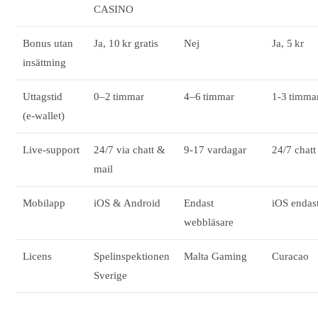
CASINO
Bonus utan
Ja, 10 kr gratis
Nej
Ja, 5 kr
insättning
Uttagstid
0–2 timmar
4–6 timmar
1‑3 timma
(e‑wallet)
Live‑support
24/7 via chatt &
9‑17 vardagar
24/7 chatt
mail
Mobilapp
iOS & Android
Endast
iOS endas
webbläsare
Licens
Spelinspektionen
Malta Gaming
Curacao
Sverige