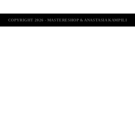
COPYRIGHT 2026 - MASTERESHOP &
ANASTASIA KAMPILI