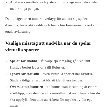
Analysera resultatet och justera din strategi innan du spelar
med riktiga pengar.
Demo‑läget är ett utmärkt verktyg för att lära sig spelets
dynamik, testa olika odds och förstå hur bonusarna påverkar din
totala avkastning.
Vanliga misstag att undvika när du spelar
virtuella sporter
Spelar för snabbt
– låt varje spelomgång gå i sin takt.
Hastiga beslut leder ofta till förluster.
Ignorerar statistik
– även virtuella sporter har historik.
Studera tidigare resultat för att identifiera trender.
Överskattar bonusen
– en bonus utan insättning är ett bra
startklipp, men den har ofta omsättningskrav. Planera hur du
ska uppfylla dem utan att riskera för mycket av din egen
insats.