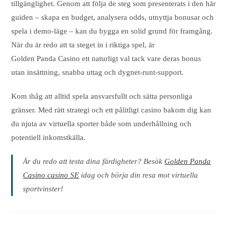
tillgänglighet. Genom att följa de steg som presenterats i den här
guiden – skapa en budget, analysera odds, utnyttja bonusar och
spela i demo‑läge – kan du bygga en solid grund för framgång.
När du är redo att ta steget in i riktiga spel, är
Golden Panda Casino ett naturligt val tack vare deras bonus
utan insättning, snabba uttag och dygnet‑runt‑support.
Kom ihåg att alltid spela ansvarsfullt och sätta personliga
gränser. Med rätt strategi och ett pålitligt casino bakom dig kan
du njuta av virtuella sporter både som underhållning och
potentiell inkomstkälla.
Är du redo att testa dina färdigheter? Besök
Golden Panda
Casino casino SE
idag och börja din resa mot virtuella
sportvinster!