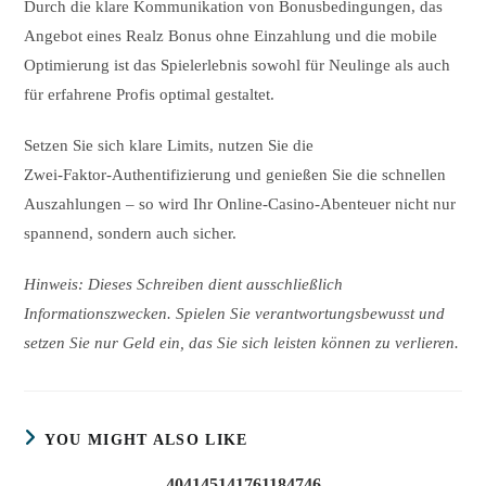
Durch die klare Kommunikation von Bonusbedingungen, das
Angebot eines Realz Bonus ohne Einzahlung und die mobile
Optimierung ist das Spielerlebnis sowohl für Neulinge als auch
für erfahrene Profis optimal gestaltet.
Setzen Sie sich klare Limits, nutzen Sie die
Zwei‑Faktor‑Authentifizierung und genießen Sie die schnellen
Auszahlungen – so wird Ihr Online‑Casino‑Abenteuer nicht nur
spannend, sondern auch sicher.
Hinweis: Dieses Schreiben dient ausschließlich
Informationszwecken. Spielen Sie verantwortungsbewusst und
setzen Sie nur Geld ein, das Sie sich leisten können zu verlieren.
YOU MIGHT ALSO LIKE
404145141761184746