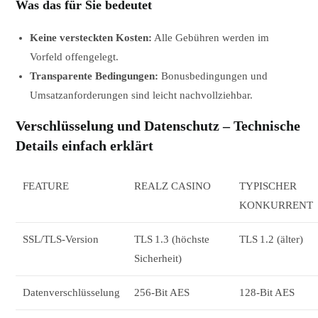
Was das für Sie bedeutet
Keine versteckten Kosten:
Alle Gebühren werden im
Vorfeld offengelegt.
Transparente Bedingungen:
Bonusbedingungen und
Umsatzanforderungen sind leicht nachvollziehbar.
Verschlüsselung und Datenschutz – Technische
Details einfach erklärt
FEATURE
REALZ CASINO
TYPISCHER
KONKURRENT
SSL/TLS‑Version
TLS 1.3 (höchste
TLS 1.2 (älter)
Sicherheit)
Datenverschlüsselung
256‑Bit AES
128‑Bit AES