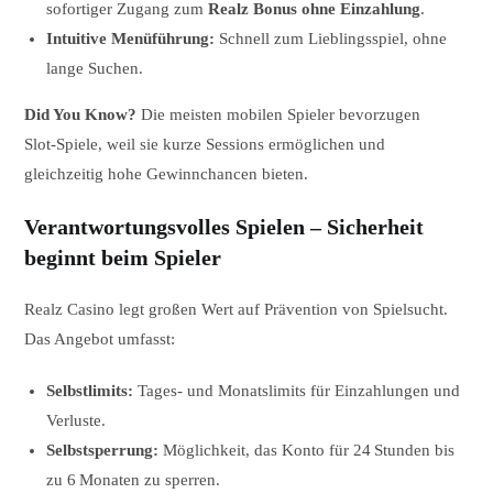
sofortiger Zugang zum
Realz Bonus ohne Einzahlung
.
Intuitive Menüführung:
Schnell zum Lieblingsspiel, ohne
lange Suchen.
Did You Know?
Die meisten mobilen Spieler bevorzugen
Slot‑Spiele, weil sie kurze Sessions ermöglichen und
gleichzeitig hohe Gewinnchancen bieten.
Verantwortungsvolles Spielen – Sicherheit
beginnt beim Spieler
Realz Casino legt großen Wert auf Prävention von Spielsucht.
Das Angebot umfasst:
Selbstlimits:
Tages‑ und Monatslimits für Einzahlungen und
Verluste.
Selbstsperrung:
Möglichkeit, das Konto für 24 Stunden bis
zu 6 Monaten zu sperren.