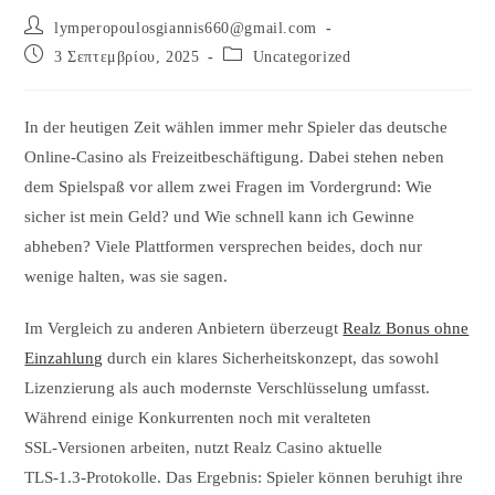
lymperopoulosgiannis660@gmail.com
3 Σεπτεμβρίου, 2025
Uncategorized
In der heutigen Zeit wählen immer mehr Spieler das deutsche
Online‑Casino als Freizeitbeschäftigung. Dabei stehen neben
dem Spielspaß vor allem zwei Fragen im Vordergrund: Wie
sicher ist mein Geld? und Wie schnell kann ich Gewinne
abheben? Viele Plattformen versprechen beides, doch nur
wenige halten, was sie sagen.
Im Vergleich zu anderen Anbietern überzeugt
Realz Bonus ohne
Einzahlung
durch ein klares Sicherheitskonzept, das sowohl
Lizenzierung als auch modernste Verschlüsselung umfasst.
Während einige Konkurrenten noch mit veralteten
SSL‑Versionen arbeiten, nutzt Realz Casino aktuelle
TLS‑1.3‑Protokolle. Das Ergebnis: Spieler können beruhigt ihre