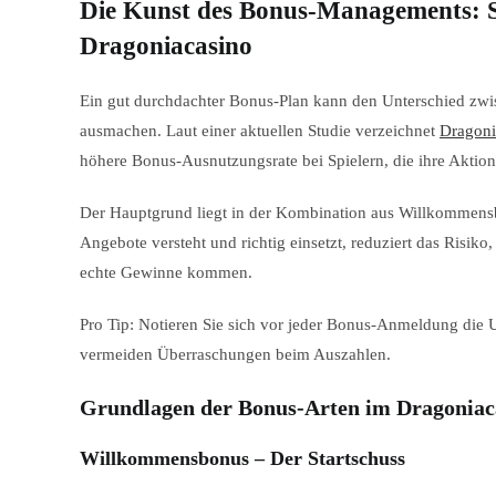
Die Kunst des Bonus‑Managements: S
Dragoniacasino
Ein gut durchdachter Bonus‑Plan kann den Unterschied zw
ausmachen. Laut einer aktuellen Studie verzeichnet
Dragoni
höhere Bonus‑Ausnutzungsrate bei Spielern, die ihre Aktion
Der Hauptgrund liegt in der Kombination aus Willkommens
Angebote versteht und richtig einsetzt, reduziert das Risik
echte Gewinne kommen.
Pro Tip: Notieren Sie sich vor jeder Bonus‑Anmeldung die
vermeiden Überraschungen beim Auszahlen.
Grundlagen der Bonus‑Arten im Dragoniac
Willkommensbonus – Der Startschuss