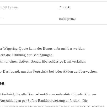
35× Bonus
2 000 €
–
unbegrenzt
der Wagering‑Quote kann der Bonus unbrauchbar werden.
gern die Erfüllung der Bedingungen.
en nur einen aktiven Bonus; überschüssige Boni verfallen.
o‑Dashboard, um den Fortschritt bei jeder Aktion zu überwachen.
en
 Android, die alle Bonus‑Funktionen unterstützt. Spieler können
Auszahlungen per Sofort‑Banküberweisung anfordern. Die