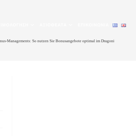
ΤΙΜΟΛΟΓΗΣΗ
ΑΞΙΟΘΕΑΤΑ
ΕΠΙΚΟΙΝΩΝΙΑ
onus‑Managements: So nutzen Sie Bonusangebote optimal im Dragoniacasino