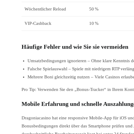
Wöchentlicher Reload
50 %
VIP‑Cashback
10 %
Häufige Fehler und wie Sie sie vermeiden
Umsatzbedingungen ignorieren – Ohne klare Kenntnis 
Falsche Spielauswahl – Spiele mit niedrigem RTP verlän
Mehrere Boni gleichzeitig nutzen – Viele Casinos erlaub
Pro Tip: Verwenden Sie den „Bonus‑Tracker“ in Ihrem Kont
Mobile Erfahrung und schnelle Auszahlung
Dragoniacasino hat eine responsive Mobile‑App für iOS und
Bonusbedingungen direkt über das Smartphone prüfen und 