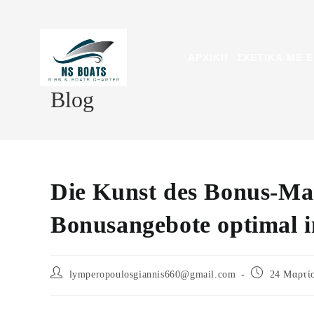
ΑΡΧΙΚΗ
ΣΧΕΤΙΚΑ ΜΕ 
Blog
Die Kunst des Bonus‑Ma
Bonusangebote optimal 
lymperopoulosgiannis660@gmail.com
24 Μαρτί