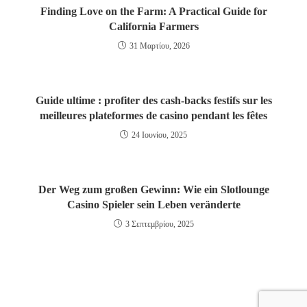
Finding Love on the Farm: A Practical Guide for
California Farmers
31 Μαρτίου, 2026
Guide ultime : profiter des cash‑backs festifs sur les
meilleures plateformes de casino pendant les fêtes
24 Ιουνίου, 2025
Der Weg zum großen Gewinn: Wie ein Slotlounge
Casino Spieler sein Leben veränderte
3 Σεπτεμβρίου, 2025