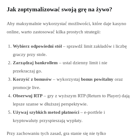
Jak zoptymalizować swoją grę na żywo?
Aby maksymalnie wykorzystać możliwości, które daje kasyno
online, warto zastosować kilka prostych strategii:
Wybierz odpowiedni stół
– sprawdź limit zakładów i liczbę
graczy przy stole.
Zarządzaj bankrollem
– ustal dzienny limit i nie
przekraczaj go.
Korzyść z bonusów
– wykorzystaj
bonus powitalny
oraz
promocje live.
Obserwuj RTP
– gry z wyższym RTP (Return to Player) dają
lepsze szanse w dłuższej perspektywie.
Używaj szybkich metod płatności
– e‑portfele i
kryptowaluty przyspieszają wypłaty.
Przy zachowaniu tych zasad, gra stanie się nie tylko