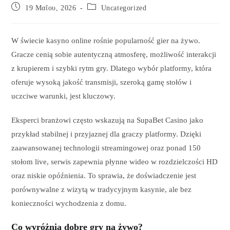
19 Μαΐου, 2026
Uncategorized
W świecie kasyno online rośnie popularność gier na żywo.
Gracze cenią sobie autentyczną atmosferę, możliwość interakcji
z krupierem i szybki rytm gry. Dlatego wybór platformy, która
oferuje wysoką jakość transmisji, szeroką gamę stołów i
uczciwe warunki, jest kluczowy.
Eksperci branżowi często wskazują na SupaBet Casino jako
przykład stabilnej i przyjaznej dla graczy platformy. Dzięki
zaawansowanej technologii streamingowej oraz ponad 150
stołom live, serwis zapewnia płynne wideo w rozdzielczości HD
oraz niskie opóźnienia. To sprawia, że doświadczenie jest
porównywalne z wizytą w tradycyjnym kasynie, ale bez
konieczności wychodzenia z domu.
Co wyróżnia dobre gry na żywo?