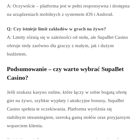
A: Oczywiście – platforma jest w pełni responsywna i dostępna
na urządzeniach mobilnych z systemem iOS i Android.
Q: Czy istnieje limit zakładów w grach na żywo?
A: Limity różnią się w zależności od stołu, ale SupaBet Casino
oferuje stoły zarówno dla graczy z małym, jak i dużym
budżetem.
Podsumowanie – czy warto wybrać SupaBet
Casino?
Jeśli szukasz kasyno online, które łączy w sobie bogatą ofertę
gier na żywo, szybkie wypłaty i atrakcyjne bonusy, SupaBet
Casino spełnia te oczekiwania. Platforma wyróżnia się
stabilnym streamingiem, szeroką gamą stołów oraz przyjaznym
wsparciem klienta.