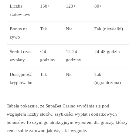
Liczba
150+
120+
80+
stołów live
Bonus na
Tak
Nie
Tak (niewielki)
żywo
Średni czas
< 4
12‑24
24‑48 godzin
wypłaty
godziny
godziny
Dostępność
Tak
Nie
Tak
kryptowalut
(ograniczona)
Tabela pokazuje, że SupaBet Casino wyróżnia się pod
względem liczby stołów, szybkości wypłat i dodatkowych
bonusów. To czyni go atrakcyjnym wyborem dla graczy, którzy
cenią sobie zarówno jakość, jak i wygodę.