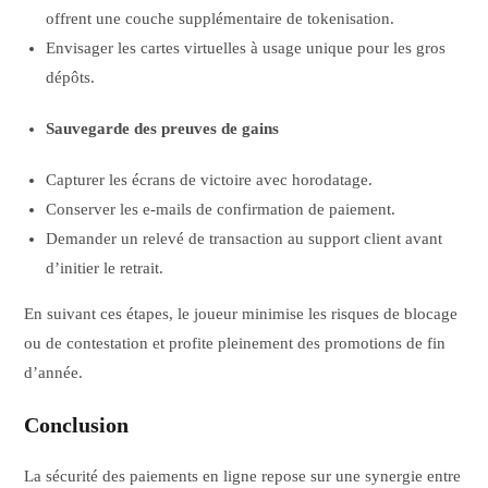
offrent une couche supplémentaire de tokenisation.
Envisager les cartes virtuelles à usage unique pour les gros
dépôts.
Sauvegarde des preuves de gains
Capturer les écrans de victoire avec horodatage.
Conserver les e‑mails de confirmation de paiement.
Demander un relevé de transaction au support client avant
d’initier le retrait.
En suivant ces étapes, le joueur minimise les risques de blocage
ou de contestation et profite pleinement des promotions de fin
d’année.
Conclusion
La sécurité des paiements en ligne repose sur une synergie entre