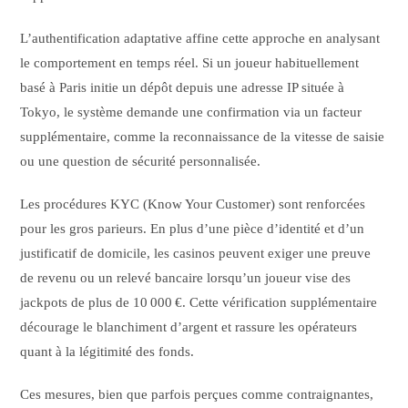
L’authentification adaptative affine cette approche en analysant
le comportement en temps réel. Si un joueur habituellement
basé à Paris initie un dépôt depuis une adresse IP située à
Tokyo, le système demande une confirmation via un facteur
supplémentaire, comme la reconnaissance de la vitesse de saisie
ou une question de sécurité personnalisée.
Les procédures KYC (Know Your Customer) sont renforcées
pour les gros parieurs. En plus d’une pièce d’identité et d’un
justificatif de domicile, les casinos peuvent exiger une preuve
de revenu ou un relevé bancaire lorsqu’un joueur vise des
jackpots de plus de 10 000 €. Cette vérification supplémentaire
décourage le blanchiment d’argent et rassure les opérateurs
quant à la légitimité des fonds.
Ces mesures, bien que parfois perçues comme contraignantes,