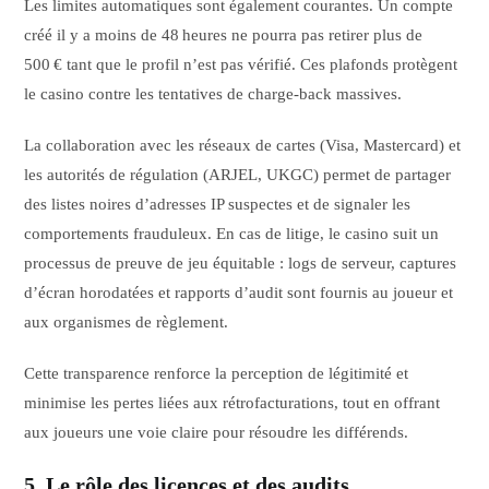
Les limites automatiques sont également courantes. Un compte
créé il y a moins de 48 heures ne pourra pas retirer plus de
500 € tant que le profil n’est pas vérifié. Ces plafonds protègent
le casino contre les tentatives de charge‑back massives.
La collaboration avec les réseaux de cartes (Visa, Mastercard) et
les autorités de régulation (ARJEL, UKGC) permet de partager
des listes noires d’adresses IP suspectes et de signaler les
comportements frauduleux. En cas de litige, le casino suit un
processus de preuve de jeu équitable : logs de serveur, captures
d’écran horodatées et rapports d’audit sont fournis au joueur et
aux organismes de règlement.
Cette transparence renforce la perception de légitimité et
minimise les pertes liées aux rétrofacturations, tout en offrant
aux joueurs une voie claire pour résoudre les différends.
5. Le rôle des licences et des audits