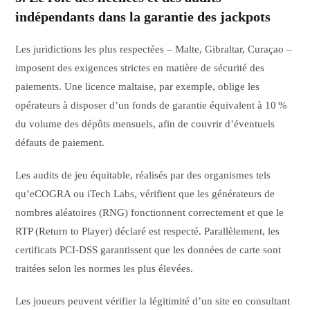
indépendants dans la garantie des jackpots
Les juridictions les plus respectées – Malte, Gibraltar, Curaçao –
imposent des exigences strictes en matière de sécurité des
paiements. Une licence maltaise, par exemple, oblige les
opérateurs à disposer d’un fonds de garantie équivalent à 10 %
du volume des dépôts mensuels, afin de couvrir d’éventuels
défauts de paiement.
Les audits de jeu équitable, réalisés par des organismes tels
qu’eCOGRA ou iTech Labs, vérifient que les générateurs de
nombres aléatoires (RNG) fonctionnent correctement et que le
RTP (Return to Player) déclaré est respecté. Parallèlement, les
certificats PCI‑DSS garantissent que les données de carte sont
traitées selon les normes les plus élevées.
Les joueurs peuvent vérifier la légitimité d’un site en consultant