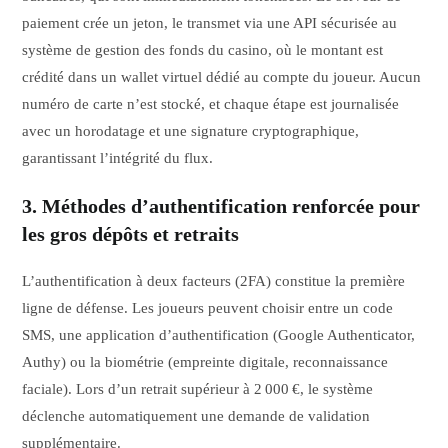
paiement crée un jeton, le transmet via une API sécurisée au
système de gestion des fonds du casino, où le montant est
crédité dans un wallet virtuel dédié au compte du joueur. Aucun
numéro de carte n’est stocké, et chaque étape est journalisée
avec un horodatage et une signature cryptographique,
garantissant l’intégrité du flux.
3. Méthodes d’authentification renforcée pour
les gros dépôts et retraits
L’authentification à deux facteurs (2FA) constitue la première
ligne de défense. Les joueurs peuvent choisir entre un code
SMS, une application d’authentification (Google Authenticator,
Authy) ou la biométrie (empreinte digitale, reconnaissance
faciale). Lors d’un retrait supérieur à 2 000 €, le système
déclenche automatiquement une demande de validation
supplémentaire.