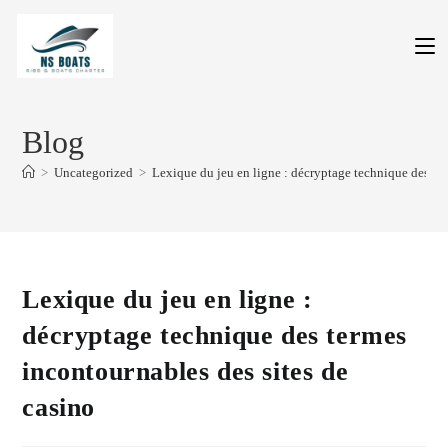
Blog
>
Uncategorized
>
Lexique du jeu en ligne : décryptage technique des ter
Lexique du jeu en ligne :
décryptage technique des termes
incontournables des sites de
casino