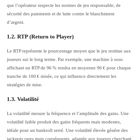
que l’opérateur respecte les normes de jeu responsable, de
sécurité des paiements et de lutte contre le blanchiment
d’argent.
1.2. RTP (Return to Player)
Le RTP représente le pourcentage moyen que le jeu restitue aux
joueurs sur le long terme. Par exemple, une machine à sous
affichant un RTP de 96 % rendra en moyenne 96 € pour chaque
tranche de 100 € misée, ce qui influence directement les
stratégies de mise.
1.3. Volatilité
La volatilité mesure la fréquence et l’amplitude des gains. Une
volatilité faible produit des gains fréquents mais modestes,
idéale pour un bankroll serré. Une volatilité élevée génère des
jackpots rares mais conséquents, adaptée aux joueurs cherchant