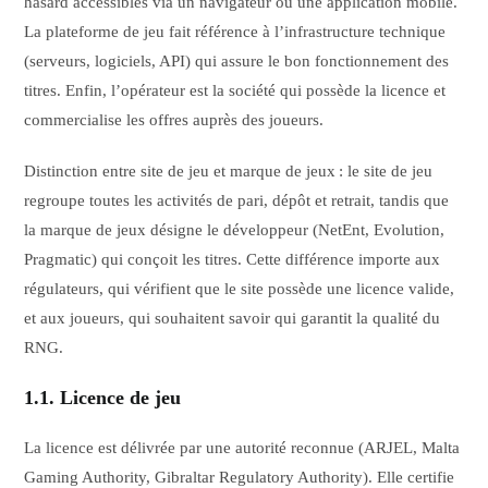
hasard accessibles via un navigateur ou une application mobile.
La plateforme de jeu fait référence à l’infrastructure technique
(serveurs, logiciels, API) qui assure le bon fonctionnement des
titres. Enfin, l’opérateur est la société qui possède la licence et
commercialise les offres auprès des joueurs.
Distinction entre site de jeu et marque de jeux : le site de jeu
regroupe toutes les activités de pari, dépôt et retrait, tandis que
la marque de jeux désigne le développeur (NetEnt, Evolution,
Pragmatic) qui conçoit les titres. Cette différence importe aux
régulateurs, qui vérifient que le site possède une licence valide,
et aux joueurs, qui souhaitent savoir qui garantit la qualité du
RNG.
1.1. Licence de jeu
La licence est délivrée par une autorité reconnue (ARJEL, Malta
Gaming Authority, Gibraltar Regulatory Authority). Elle certifie