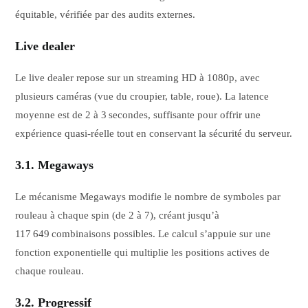
équitable, vérifiée par des audits externes.
Live dealer
Le live dealer repose sur un streaming HD à 1080p, avec
plusieurs caméras (vue du croupier, table, roue). La latence
moyenne est de 2 à 3 secondes, suffisante pour offrir une
expérience quasi‑réelle tout en conservant la sécurité du serveur.
3.1. Megaways
Le mécanisme Megaways modifie le nombre de symboles par
rouleau à chaque spin (de 2 à 7), créant jusqu’à
117 649 combinaisons possibles. Le calcul s’appuie sur une
fonction exponentielle qui multiplie les positions actives de
chaque rouleau.
3.2. Progressif