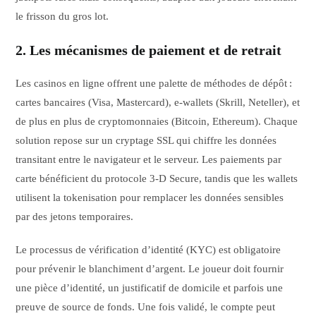
le frisson du gros lot.
2. Les mécanismes de paiement et de retrait
Les casinos en ligne offrent une palette de méthodes de dépôt :
cartes bancaires (Visa, Mastercard), e‑wallets (Skrill, Neteller), et
de plus en plus de cryptomonnaies (Bitcoin, Ethereum). Chaque
solution repose sur un cryptage SSL qui chiffre les données
transitant entre le navigateur et le serveur. Les paiements par
carte bénéficient du protocole 3‑D Secure, tandis que les wallets
utilisent la tokenisation pour remplacer les données sensibles
par des jetons temporaires.
Le processus de vérification d’identité (KYC) est obligatoire
pour prévenir le blanchiment d’argent. Le joueur doit fournir
une pièce d’identité, un justificatif de domicile et parfois une
preuve de source de fonds. Une fois validé, le compte peut