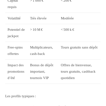
Capital
> 1 000 €
< 200 €
requis
Volatilité
Très élevée
Modérée
Potentiel de
> 10 M €
< 500 k €
jackpot
Free‑spins
Multiplicateurs,
Tours gratuits sans dépôt
offertes
cash‑back
Impact des
Bonus de dépôt
Offres de bienvenue,
promotions
important,
tours gratuits, cashback
d’été
tournois VIP
quotidien
Les profils typiques :