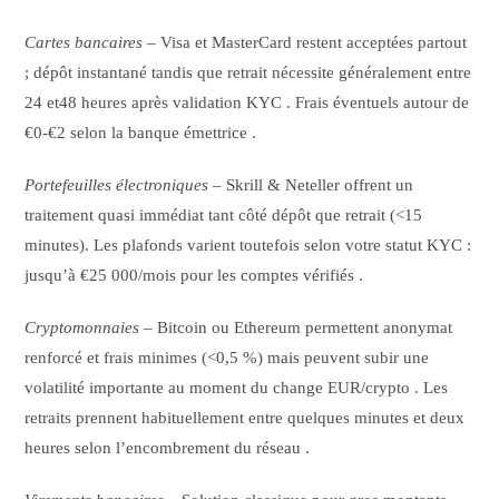
Cartes bancaires
– Visa et MasterCard restent acceptées partout
; dépôt instantané tandis que retrait nécessite généralement entre
24 et48 heures après validation KYC . Frais éventuels autour de
€0‑€2 selon la banque émettrice .
Portefeuilles électroniques
– Skrill & Neteller offrent un
traitement quasi immédiat tant côté dépôt que retrait (<15
minutes). Les plafonds varient toutefois selon votre statut KYC :
jusqu’à €25 000/mois pour les comptes vérifiés .
Cryptomonnaies
– Bitcoin ou Ethereum permettent anonymat
renforcé et frais minimes (<0,5 %) mais peuvent subir une
volatilité importante au moment du change EUR/crypto . Les
retraits prennent habituellement entre quelques minutes et deux
heures selon l’encombrement du réseau .