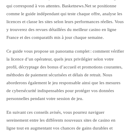
qui correspond à vos attentes. Basketnews.Net se positionne
comme le guide indépendant qui teste chaque offre, analyse les
licences et classe les sites selon leurs performances réelles. Vous
y trouverez des revues détaillées du meilleur casino en ligne
France et des comparatifs mis à jour chaque semaine.
Ce guide vous propose un panorama complet : comment vérifier
la licence d’un opérateur, quels jeux privilégier selon votre
profil, décryptage des bonus d’accueil et promotions courantes,
méthodes de paiement sécurisées et délais de retrait. Nous
aborderons également le jeu responsable ainsi que les mesures
de cybersécurité indispensables pour protéger vos données
personnelles pendant votre session de jeu.
En suivant ces conseils avisés, vous pourrez naviguer
sereinement entre les différents nouveaux sites de casino en
ligne tout en augmentant vos chances de gains durables et