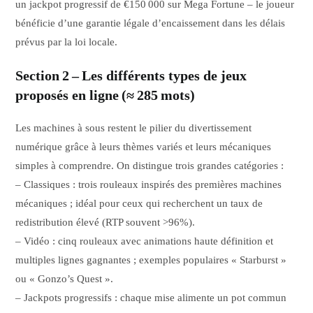
un jackpot progressif de €150 000 sur Mega Fortune – le joueur
bénéficie d’une garantie légale d’encaissement dans les délais
prévus par la loi locale.
Section 2 – Les différents types de jeux
proposés en ligne (≈ 285 mots)
Les machines à sous restent le pilier du divertissement
numérique grâce à leurs thèmes variés et leurs mécaniques
simples à comprendre. On distingue trois grandes catégories :
– Classiques : trois rouleaux inspirés des premières machines
mécaniques ; idéal pour ceux qui recherchent un taux de
redistribution élevé (RTP souvent >96%).
– Vidéo : cinq rouleaux avec animations haute définition et
multiples lignes gagnantes ; exemples populaires « Starburst »
ou « Gonzo’s Quest ».
– Jackpots progressifs : chaque mise alimente un pot commun