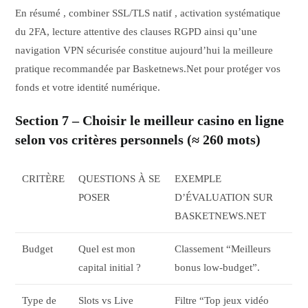
En résumé , combiner SSL/TLS natif , activation systématique
du 2FA, lecture attentive des clauses RGPD ainsi qu’une
navigation VPN sécurisée constitue aujourd’hui la meilleure
pratique recommandée par Basketnews.Net pour protéger vos
fonds et votre identité numérique.
Section 7 – Choisir le meilleur casino en ligne
selon vos critères personnels (≈ 260 mots)
CRITÈRE
QUESTIONS À SE
EXEMPLE
POSER
D’ÉVALUATION SUR
BASKETNEWS.NET
Budget
Quel est mon
Classement “Meilleurs
capital initial ?
bonus low‑budget”.
Type de
Slots vs Live
Filtre “Top jeux vidéo