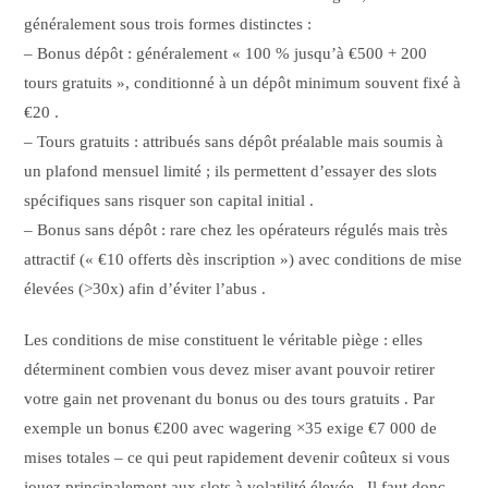
généralement sous trois formes distinctes :
– Bonus dépôt : généralement « 100 % jusqu’à €500 + 200
tours gratuits », conditionné à un dépôt minimum souvent fixé à
€20 .
– Tours gratuits : attribués sans dépôt préalable mais soumis à
un plafond mensuel limité ; ils permettent d’essayer des slots
spécifiques sans risquer son capital initial .
– Bonus sans dépôt : rare chez les opérateurs régulés mais très
attractif (« €10 offerts dès inscription ») avec conditions de mise
élevées (>30x) afin d’éviter l’abus .
Les conditions de mise constituent le véritable piège : elles
déterminent combien vous devez miser avant pouvoir retirer
votre gain net provenant du bonus ou des tours gratuits . Par
exemple un bonus €200 avec wagering ×35 exige €7 000 de
mises totales – ce qui peut rapidement devenir coûteux si vous
jouez principalement aux slots à volatilité élevée . Il faut donc